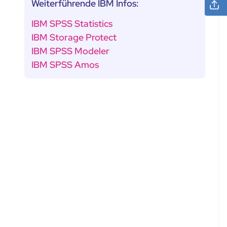
Weiterführende IBM Infos:
IBM SPSS Statistics
IBM Storage Protect
IBM SPSS Modeler
IBM SPSS Amos