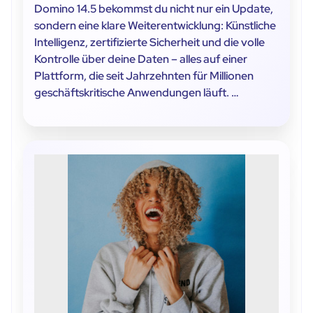
Domino 14.5 bekommst du nicht nur ein Update,
sondern eine klare Weiterentwicklung: Künstliche
Intelligenz, zertifizierte Sicherheit und die volle
Kontrolle über deine Daten – alles auf einer
Plattform, die seit Jahrzehnten für Millionen
geschäftskritische Anwendungen läuft. …