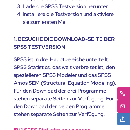
Lade die SPSS Testversion herunter
Installiere die Testversion und aktiviere
sie zum ersten Mal
1. BESUCHE DIE DOWNLOAD-SEITE DER
SPSS TESTVERSION
SPSS ist in drei Hauptbereiche unterteilt:
SPSS Statistics, das weit verbreitet ist, den
spezielleren SPSS Modeler und das SPSS
Amos SEM (Structural Equation Modeling).
Für den Download der drei Programme
stehen separate Seiten zur Verfügung. Für
den Download der beiden Programme
stehen separate Seiten zur Verfügung.
IBM SPSS Statistics downloaden