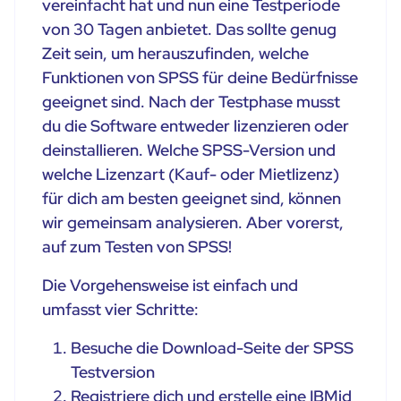
vereinfacht hat und nun eine Testperiode
von 30 Tagen anbietet. Das sollte genug
Zeit sein, um herauszufinden, welche
Funktionen von SPSS für deine Bedürfnisse
geeignet sind. Nach der Testphase musst
du die Software entweder lizenzieren oder
deinstallieren. Welche SPSS-Version und
welche Lizenzart (Kauf- oder Mietlizenz)
für dich am besten geeignet sind, können
wir gemeinsam analysieren. Aber vorerst,
auf zum Testen von SPSS!
Die Vorgehensweise ist einfach und
umfasst vier Schritte:
Besuche die Download-Seite der SPSS
Testversion
Registriere dich und erstelle eine IBMid