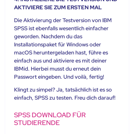
AKTIVIERE SIE ZUM ERSTEN MAL
Die Aktivierung der Testversion von IBM
SPSS ist ebenfalls wesentlich einfacher
geworden. Nachdem du das
Installationspaket für Windows oder
macOS heruntergeladen hast, führe es
einfach aus und aktiviere es mit deiner
IBMid. Hierbei musst du erneut dein
Passwort eingeben. Und voilà, fertig!
Klingt zu simpel? Ja, tatsächlich ist es so
einfach, SPSS zu testen. Freu dich darauf!
SPSS DOWNLOAD FÜR
STUDIERENDE