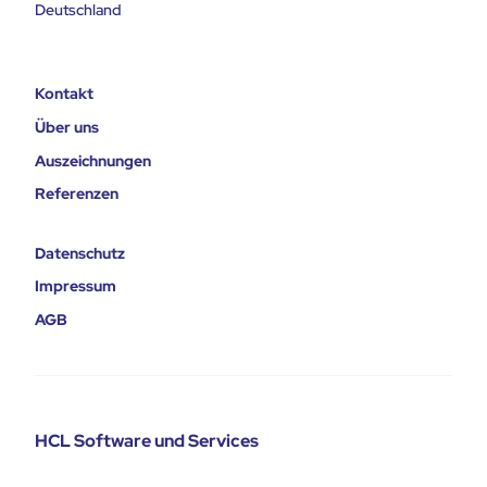
Deutschland
Kontakt
Über uns
Auszeichnungen
Referenzen
Datenschutz
Impressum
AGB
HCL Software und Services