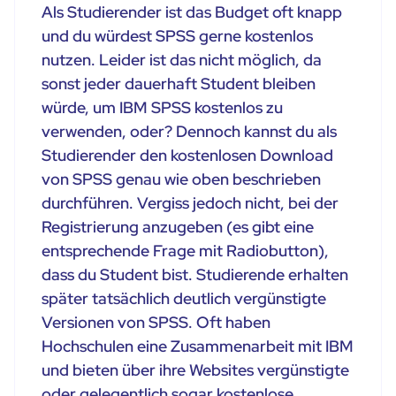
Als Studierender ist das Budget oft knapp
und du würdest SPSS gerne kostenlos
nutzen. Leider ist das nicht möglich, da
sonst jeder dauerhaft Student bleiben
würde, um IBM SPSS kostenlos zu
verwenden, oder? Dennoch kannst du als
Studierender den kostenlosen Download
von SPSS genau wie oben beschrieben
durchführen. Vergiss jedoch nicht, bei der
Registrierung anzugeben (es gibt eine
entsprechende Frage mit Radiobutton),
dass du Student bist. Studierende erhalten
später tatsächlich deutlich vergünstigte
Versionen von SPSS. Oft haben
Hochschulen eine Zusammenarbeit mit IBM
und bieten über ihre Websites vergünstigte
oder gelegentlich sogar kostenlose