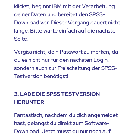
klickst, beginnt IBM mit der Verarbeitung
deiner Daten und bereitet den SPSS-
Download vor. Dieser Vorgang dauert nicht
lange. Bitte warte einfach auf die nächste
Seite.
Vergiss nicht, dein Passwort zu merken, da
du es nicht nur für den nächsten Login,
sondern auch zur Freischaltung der SPSS-
Testversion benötigst!
3. LADE DIE SPSS TESTVERSION
HERUNTER
Fantastisch, nachdem du dich angemeldet
hast, gelangst du direkt zum Software-
Download. Jetzt musst du nur noch auf