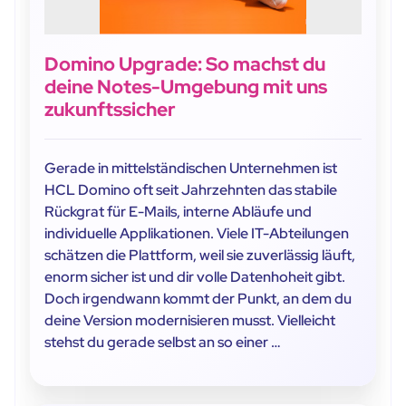
Domino Upgrade: So machst du
deine Notes-Umgebung mit uns
zukunftssicher
Gerade in mittelständischen Unternehmen ist
HCL Domino oft seit Jahrzehnten das stabile
Rückgrat für E-Mails, interne Abläufe und
individuelle Applikationen. Viele IT-Abteilungen
schätzen die Plattform, weil sie zuverlässig läuft,
enorm sicher ist und dir volle Datenhoheit gibt.
Doch irgendwann kommt der Punkt, an dem du
deine Version modernisieren musst. Vielleicht
stehst du gerade selbst an so einer …