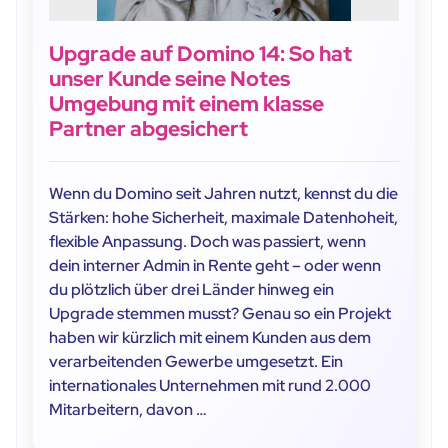
Upgrade auf Domino 14: So hat
unser Kunde seine Notes
Umgebung mit einem klasse
Partner abgesichert
Wenn du Domino seit Jahren nutzt, kennst du die
Stärken: hohe Sicherheit, maximale Datenhoheit,
flexible Anpassung. Doch was passiert, wenn
dein interner Admin in Rente geht – oder wenn
du plötzlich über drei Länder hinweg ein
Upgrade stemmen musst? Genau so ein Projekt
haben wir kürzlich mit einem Kunden aus dem
verarbeitenden Gewerbe umgesetzt. Ein
internationales Unternehmen mit rund 2.000
Mitarbeitern, davon …