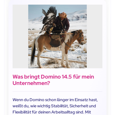
Was bringt Domino 14.5 für mein
Unternehmen?
Wenn du Domino schon länger im Einsatz hast,
weißt du, wie wichtig Stabilität, Sicherheit und
Flexibilität für deinen Arbeitsalltag sind. Mit