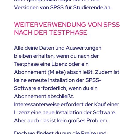
Versionen von SPSS für Studierende an.
WEITERVERWENDUNG VON SPSS
NACH DER TESTPHASE
Alle deine Daten und Auswertungen
bleiben erhalten, wenn du nach der
Testphase eine Lizenz oder ein
Abonnement (Miete) abschließt. Zudem ist
keine erneute Installation der SPSS-
Software erforderlich, wenn du ein
Abonnement abschließt.
Interessanterweise erfordert der Kauf einer
Lizenz eine neue Installation der Software.
Aber auch das ist kein großes Problem.
Doch wo findest du nun die Preise und