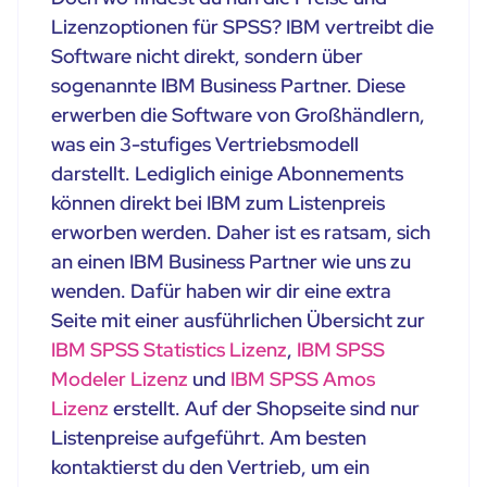
Lizenzoptionen für SPSS? IBM vertreibt die
Software nicht direkt, sondern über
sogenannte IBM Business Partner. Diese
erwerben die Software von Großhändlern,
was ein 3-stufiges Vertriebsmodell
darstellt. Lediglich einige Abonnements
können direkt bei IBM zum Listenpreis
erworben werden. Daher ist es ratsam, sich
an einen IBM Business Partner wie uns zu
wenden. Dafür haben wir dir eine extra
Seite mit einer ausführlichen Übersicht zur
IBM SPSS Statistics Lizenz
,
IBM SPSS
Modeler Lizenz
und
IBM SPSS Amos
Lizenz
erstellt. Auf der Shopseite sind nur
Listenpreise aufgeführt. Am besten
kontaktierst du den Vertrieb, um ein