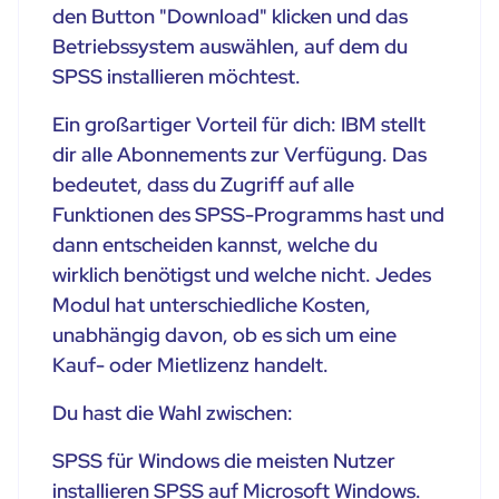
den Button "Download" klicken und das
Betriebssystem auswählen, auf dem du
SPSS installieren möchtest.
Ein großartiger Vorteil für dich: IBM stellt
dir alle Abonnements zur Verfügung. Das
bedeutet, dass du Zugriff auf alle
Funktionen des SPSS-Programms hast und
dann entscheiden kannst, welche du
wirklich benötigst und welche nicht. Jedes
Modul hat unterschiedliche Kosten,
unabhängig davon, ob es sich um eine
Kauf- oder Mietlizenz handelt.
Du hast die Wahl zwischen:
SPSS für Windows die meisten Nutzer
installieren SPSS auf Microsoft Windows.