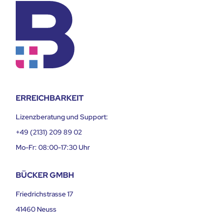
ERREICHBARKEIT
Lizenzberatung und Support:
+49 (2131) 209 89 02
Mo-Fr: 08:00-17:30 Uhr
BÜCKER GMBH
Friedrichstrasse 17
41460 Neuss