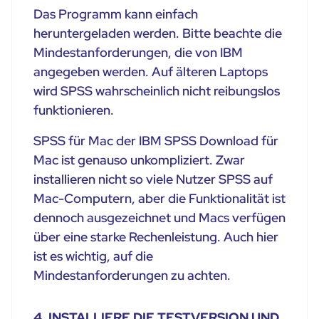
Das Programm kann einfach
heruntergeladen werden. Bitte beachte die
Mindestanforderungen, die von IBM
angegeben werden. Auf älteren Laptops
wird SPSS wahrscheinlich nicht reibungslos
funktionieren.
SPSS für Mac der IBM SPSS Download für
Mac ist genauso unkompliziert. Zwar
installieren nicht so viele Nutzer SPSS auf
Mac-Computern, aber die Funktionalität ist
dennoch ausgezeichnet und Macs verfügen
über eine starke Rechenleistung. Auch hier
ist es wichtig, auf die
Mindestanforderungen zu achten.
4. INSTALLIERE DIE TESTVERSION UND