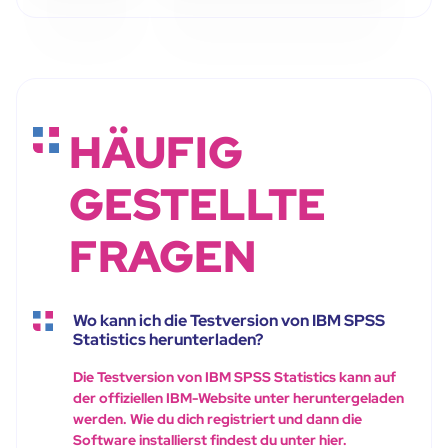
HÄUFIG
GESTELLTE
FRAGEN
Wo kann ich die Testversion von IBM SPSS
Statistics herunterladen?
Die Testversion von IBM SPSS Statistics kann auf
der offiziellen IBM-Website unter heruntergeladen
werden. Wie du dich registriert und dann die
Software installierst findest du unter hier.