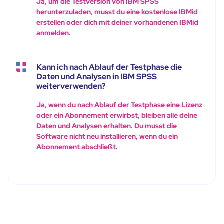
Ja, um die Testversion von IBM SPSS
herunterzuladen, musst du eine kostenlose IBMid
erstellen oder dich mit deiner vorhandenen IBMid
anmelden.
Kann ich nach Ablauf der Testphase die
Daten und Analysen in IBM SPSS
weiterverwenden?
Ja, wenn du nach Ablauf der Testphase eine Lizenz
oder ein Abonnement erwirbst, bleiben alle deine
Daten und Analysen erhalten. Du musst die
Software nicht neu installieren, wenn du ein
Abonnement abschließt.