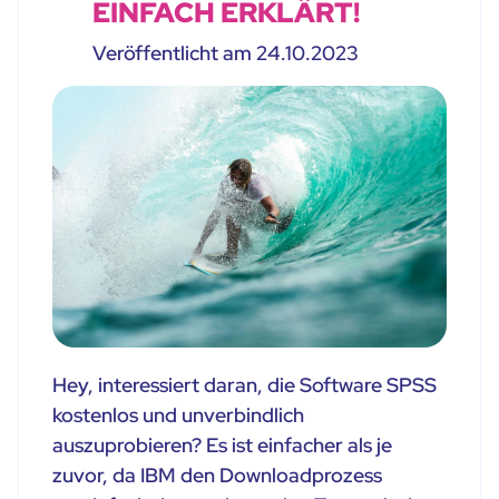
EINFACH ERKLÄRT!
Veröffentlicht am 24.10.2023
Hey, interessiert daran, die Software SPSS
kostenlos und unverbindlich
auszuprobieren? Es ist einfacher als je
zuvor, da IBM den Downloadprozess