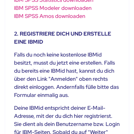
IBM SPSS Modeler downloaden
IBM SPSS Amos downloaden
2. REGISTRIERE DICH UND ERSTELLE
EINE IBMID
Falls du noch keine kostenlose IBMid
besitzt, musst du jetzt eine erstellen. Falls
du bereits eine IBMid hast, kannst du dich
über den Link "Anmelden" oben rechts
direkt einloggen. Andernfalls fülle bitte das
Formular einmalig aus.
Deine IBMid entspricht deiner E-Mail-
Adresse, mit der du dich hier registrierst.
Sie dient als dein Benutzername bzw. Login
für IBM-Seiten. Sobald du auf "Weiter"