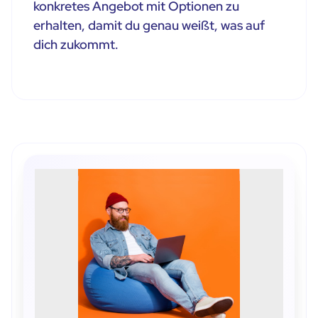
konkretes Angebot mit Optionen zu
erhalten, damit du genau weißt, was auf
dich zukommt.