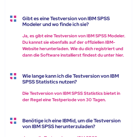
Gibt es eine Testversion von IBM SPSS
Modeler und wo finde ich sie?
Ja, es gibt eine Testversion von IBM SPSS Modeler.
Du kannst sie ebenfalls auf der offiziellen IBM-
Website herunterladen. Wie du dich registriert und
dann die Software installierst findest du unter hier.
Wie lange kann ich die Testversion von IBM
SPSS Statistics nutzen?
Die Testversion von IBM SPSS Statistics bietet in
der Regel eine Testperiode von 30 Tagen.
Benötige ich eine IBMid, um die Testversion
von IBM SPSS herunterzuladen?