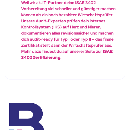
Weil wir als IT-Partner deine ISAE 3402
Vorbereitung viel schneller und günstiger machen
können als ein hoch bezahlter Wirtschaftsprüfer.
Unsere Audit-Experten prüfen dein internes
Kontrollsystem (IKS) auf Herz und Nieren,
dokumentieren alles revisionssicher und machen
dich audit-ready für Typ I oder Typ II – das finale
Zertifikat stellt dann der Wirtschaftsprüfer aus.
Mehr dazu findest du auf unserer Seite zur
ISAE
3402 Zertifizierung
.