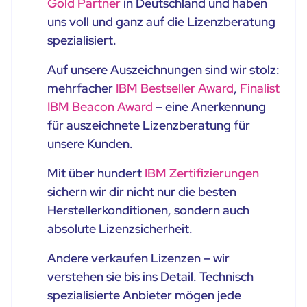
Gold Partner
in Deutschland und haben
uns voll und ganz auf die Lizenzberatung
spezialisiert.
Auf unsere Auszeichnungen sind wir stolz:
mehrfacher
IBM Bestseller Award
,
Finalist
IBM Beacon Award
– eine Anerkennung
für auszeichnete Lizenzberatung für
unsere Kunden.
Mit über hundert
IBM Zertifizierungen
sichern wir dir nicht nur die besten
Herstellerkonditionen, sondern auch
absolute Lizenzsicherheit.
Andere verkaufen Lizenzen – wir
verstehen sie bis ins Detail. Technisch
spezialisierte Anbieter mögen jede