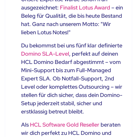
ausgezeichnet:
Finalist Lotus Award
– ein
Beleg für Qualität, die bis heute Bestand
hat. Ganz nach unserem Motto: "Wir
lieben Lotus Notes!"
Du bekommst bei uns fünf klar definierte
Domino SLA-Level
, perfekt auf deinen
HCL Domino Bedarf abgestimmt – vom
Mini-Support bis zum Full-Managed
Expert SLA. Ob Notfall-Support, 2nd
Level oder komplettes Outsourcing – wir
stellen für dich sicher, dass dein Domino-
Setup jederzeit stabil, sicher und
erstklassig betreut bleibt.
Als
HCL Software Gold Reseller
beraten
wir dich perfekt zu HCL Domino und