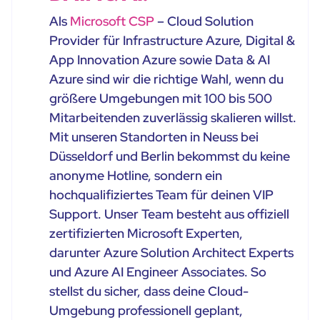
Als
Microsoft CSP
– Cloud Solution
Provider für Infrastructure Azure, Digital &
App Innovation Azure sowie Data & AI
Azure sind wir die richtige Wahl, wenn du
größere Umgebungen mit 100 bis 500
Mitarbeitenden zuverlässig skalieren willst.
Mit unseren Standorten in Neuss bei
Düsseldorf und Berlin bekommst du keine
anonyme Hotline, sondern ein
hochqualifiziertes Team für deinen VIP
Support. Unser Team besteht aus offiziell
zertifizierten Microsoft Experten,
darunter Azure Solution Architect Experts
und Azure AI Engineer Associates. So
stellst du sicher, dass deine Cloud-
Umgebung professionell geplant,