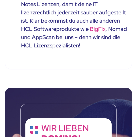
Notes Lizenzen, damit deine IT
lizenzrechtlich jederzeit sauber aufgestellt
ist. Klar bekommst du auch alle anderen
HCL Softwareprodukte wie
BigFix
, Nomad
und AppScan bei uns – denn wir sind die
HCL Lizenzspezialisten!
WIR LIEBEN