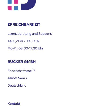
ERREICHBARKEIT
Lizenzberatung und Support:
+49 (2131) 209 89 02
Mo-Fr: 08:00-17:30 Uhr
BÜCKER GMBH
Friedrichstrasse 17
41460 Neuss
Deutschland
Kontakt