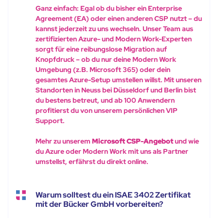
Ganz einfach: Egal ob du bisher ein Enterprise
Agreement (EA) oder einen anderen CSP nutzt – du
kannst jederzeit zu uns wechseln. Unser Team aus
zertifizierten Azure- und Modern Work-Experten
sorgt für eine reibungslose Migration auf
Knopfdruck – ob du nur deine Modern Work
Umgebung (z.B. Microsoft 365) oder dein
gesamtes Azure-Setup umstellen willst. Mit unseren
Standorten in Neuss bei Düsseldorf und Berlin bist
du bestens betreut, und ab 100 Anwendern
profitierst du von unserem persönlichen VIP
Support.
Mehr zu unserem
Microsoft CSP-Angebot
und wie
du Azure oder Modern Work mit uns als Partner
umstellst, erfährst du direkt online.
Warum solltest du ein ISAE 3402 Zertifikat
mit der Bücker GmbH vorbereiten?