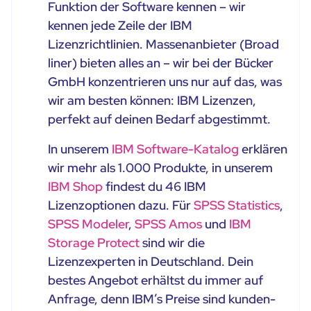
Funktion der Software kennen – wir
kennen jede Zeile der IBM
Lizenzrichtlinien. Massenanbieter (Broad
liner) bieten alles an – wir bei der Bücker
GmbH konzentrieren uns nur auf das, was
wir am besten können: IBM Lizenzen,
perfekt auf deinen Bedarf abgestimmt.
In unserem
IBM Software-Katalog
erklären
wir mehr als 1.000 Produkte, in unserem
IBM Shop
findest du 46 IBM
Lizenzoptionen dazu. Für
SPSS Statistics
,
SPSS Modeler
,
SPSS Amos
und
IBM
Storage Protect
sind wir die
Lizenzexperten in Deutschland. Dein
bestes Angebot erhältst du immer auf
Anfrage, denn IBM’s Preise sind kunden-