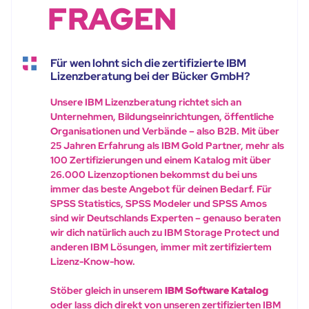
FRAGEN
Für wen lohnt sich die zertifizierte IBM
Lizenzberatung bei der Bücker GmbH?
Unsere IBM Lizenzberatung richtet sich an
Unternehmen, Bildungseinrichtungen, öffentliche
Organisationen und Verbände – also B2B. Mit über
25 Jahren Erfahrung als IBM Gold Partner, mehr als
100 Zertifizierungen und einem Katalog mit über
26.000 Lizenzoptionen bekommst du bei uns
immer das beste Angebot für deinen Bedarf. Für
SPSS Statistics, SPSS Modeler und SPSS Amos
sind wir Deutschlands Experten – genauso beraten
wir dich natürlich auch zu IBM Storage Protect und
anderen IBM Lösungen, immer mit zertifiziertem
Lizenz-Know-how.
Stöber gleich in unserem
IBM Software Katalog
oder lass dich direkt von unseren zertifizierten IBM