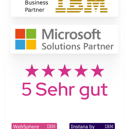
★★★★★
5 Sehr gut