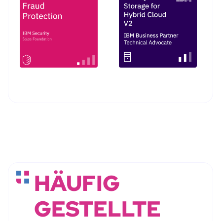
HÄUFIG
GESTELLTE