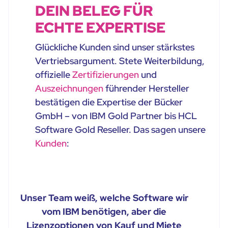
DEIN BELEG FÜR
ECHTE EXPERTISE
Glückliche Kunden sind unser stärkstes
Vertriebsargument. Stete Weiterbildung,
offizielle
Zertifizierungen
und
Auszeichnungen
führender Hersteller
bestätigen die Expertise der Bücker
GmbH – von IBM Gold Partner bis HCL
Software Gold Reseller. Das sagen unsere
Kunden
:
Unser Team weiß, welche Software wir
vom IBM benötigen, aber die
Lizenzoptionen von Kauf und Miete