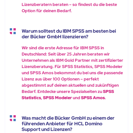
Lizenzberatern beraten – so findest du die beste
Option für deinen Bedarf.
Warum solltest du IBM SPSS am besten bei
der Bücker GmbH lizenzieren?
Wir sind die erste Adresse für IBM SPSS in
Deutschland: Seit über 25 Jahren beraten wir
Unternehmen als IBM Gold Partner mit zertifizierter
Lizenzberatung. Für SPSS Statistics, SPSS Modeler
und SPSS Amos bekommst du bei uns die passende
Lizenz aus über 100 Optionen – perfekt
abgestimmt auf deinen aktuellen und zukünftigen
Bedarf. Entdecke unsere Spezialseiten zu
SPSS
Statistics
,
SPSS Modeler
und
SPSS Amos
.
Was macht die Bücker GmbH zu einem der
führenden Anbieter für HCL Domino
Support und Lizenzen?