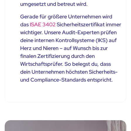
umgesetzt und betreut wird.
Gerade für größere Unternehmen wird
das
ISAE 3402
Sicherheitszertifikat immer
wichtiger. Unsere Audit-Experten prüfen
deine internen Kontrollsysteme (IKS) auf
Herz und Nieren – auf Wunsch bis zur
finalen Zertifizierung durch den
Wirtschaftsprüfer. So belegst du, dass
dein Unternehmen höchsten Sicherheits-
und Compliance-Standards entspricht.