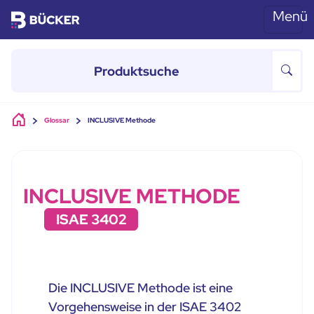
Menü
Skip to main content
Glossar
INCLUSIVE Methode
INCLUSIVE METHODE
ISAE 3402
Die INCLUSIVE Methode ist eine
Vorgehensweise in der ISAE 3402