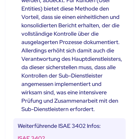
werden, abdeckt. Für Kunden (User
Entities) bietet diese Methode den
Vorteil, dass sie einen einheitlichen und
konsolidierten Bericht erhalten, der die
vollständige Kontrolle über die
ausgelagerten Prozesse dokumentiert.
Allerdings erhöht sich damit auch die
Verantwortung des Hauptdienstleisters,
da dieser sicherstellen muss, dass alle
Kontrollen der Sub-Dienstleister
angemessen implementiert und
wirksam sind, was eine intensivere
Prüfung und Zusammenarbeit mit den
Sub-Dienstleistern erfordert.
Weiterführende ISAE 3402 Infos:
ISAE 3402