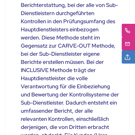
Berichterstattung, bei der alle von Sub-
Dienstleistern durchgeführten
Kontrollen in den Prüfungsumfang des
Hauptdienstleisters einbezogen
werden. Diese Methode steht im
Gegensatz zur CARVE-OUT Methode,
bei der Sub-Dienstleister eigene
Berichte erstellen müssen. Bei der
INCLUSIVE Methode trägt der
Hauptdienstleister die volle
Verantwortung für die Einbeziehung
und Bewertung der Kontrollsysteme der
Sub-Dienstleister. Dadurch entsteht ein
umfassender Bericht, der alle
relevanten Kontrollen, einschließlich
derjenigen, die von Dritten erbracht