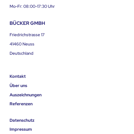
Mo-Fr: 08:00-17:30 Uhr
BÜCKER GMBH
Friedrichstrasse 17
41460 Neuss
Deutschland
Kontakt
Über uns
Auszeichnungen
Referenzen
Datenschutz
Impressum