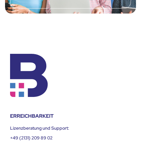
ERREICHBARKEIT
Lizenzberatung und Support:
+49 (2131) 209 89 02