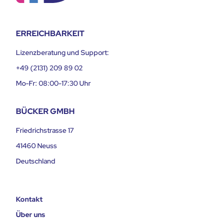
ERREICHBARKEIT
Lizenzberatung und Support:
+49 (2131) 209 89 02
Mo-Fr: 08:00-17:30 Uhr
BÜCKER GMBH
Friedrichstrasse 17
41460 Neuss
Deutschland
Kontakt
Über uns