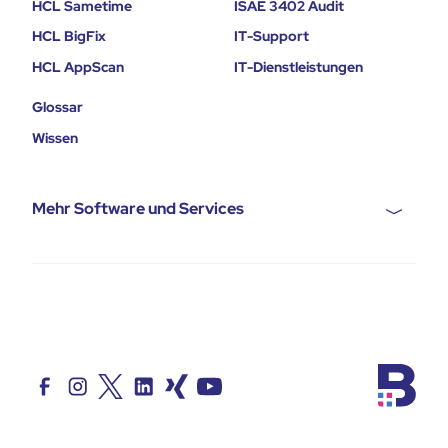
HCL Sametime
ISAE 3402 Audit
HCL BigFix
IT-Support
HCL AppScan
IT-Dienstleistungen
Glossar
Wissen
Mehr Software und Services