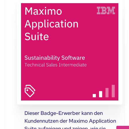
Dieser Badge-Erwerber kann den
Kundennutzen der Maximo Application
Suite aufzeigen und zeigen, wie sie