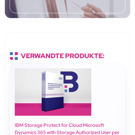
VERWANDTE PRODUKTE:
IBM Storage Protect for Cloud Microsoft
Dynamics 365 with Storage Authorized User per