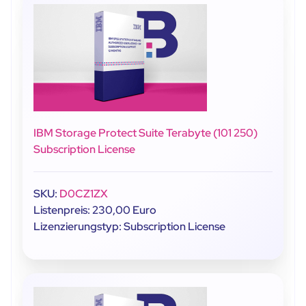
IBM Storage Protect Suite Terabyte (101 250)
Subscription License
SKU:
D0CZ1ZX
Listenpreis: 230,00 Euro
Lizenzierungstyp: Subscription License