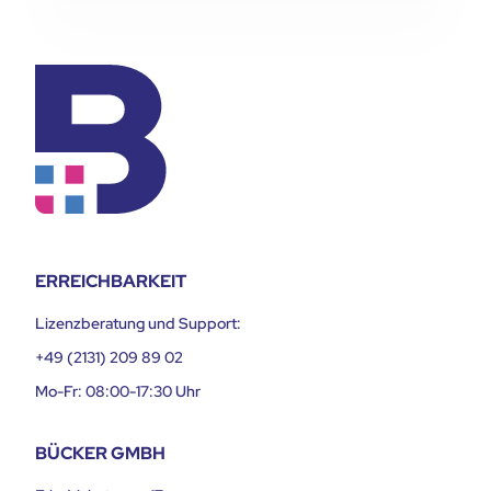
ERREICHBARKEIT
Lizenzberatung und Support:
+49 (2131) 209 89 02
Mo-Fr: 08:00-17:30 Uhr
BÜCKER GMBH