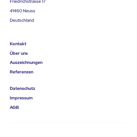
Friedrichstrasse 17
41460 Neuss
Deutschland
Kontakt
Über uns
Auszeichnungen
Referenzen
Datenschutz
Impressum
AGB