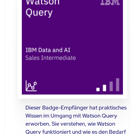
Dieser Badge-Empfänger hat praktisches
Wissen im Umgang mit Watson Query
erworben. Sie verstehen, wie Watson
Query funktioniert und wie es den Bedarf