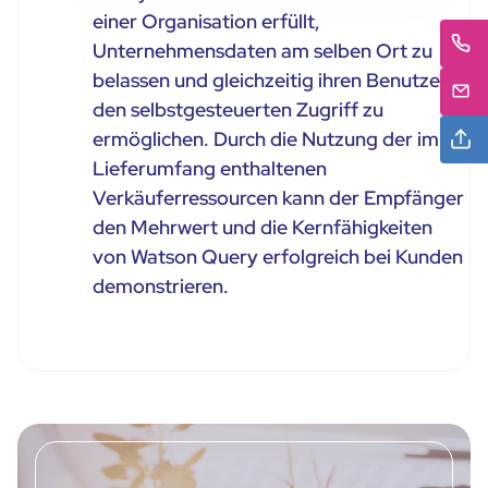
einer Organisation erfüllt,
Unternehmensdaten am selben Ort zu
belassen und gleichzeitig ihren Benutzern
den selbstgesteuerten Zugriff zu
ermöglichen. Durch die Nutzung der im
Lieferumfang enthaltenen
Verkäuferressourcen kann der Empfänger
den Mehrwert und die Kernfähigkeiten
von Watson Query erfolgreich bei Kunden
demonstrieren.