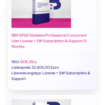
IBM SPSS Statistics Professional Concurrent
User License + SW Subscription & Support 12
Months
SKU:
D0EJSLL
Listenpreis: 52.605,00 Euro
Lizenzierungstyp: License + SW Subscription &
Support