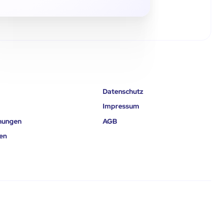
Datenschutz
Impressum
nungen
AGB
en