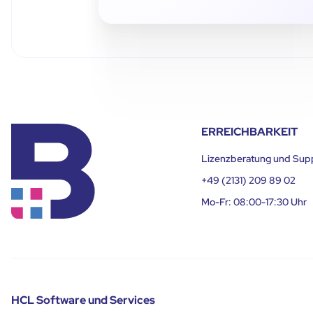
ERREICHBARKEIT
Lizenzberatung und Sup
+49 (2131) 209 89 02
Mo-Fr: 08:00-17:30 Uhr
HCL Software und Services