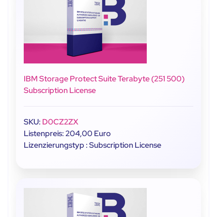
IBM Storage Protect Suite Terabyte (251 500)
Subscription License
SKU:
D0CZ2ZX
Listenpreis: 204,00 Euro
Lizenzierungstyp : Subscription License