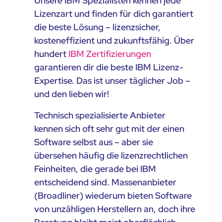
Unsere IBM Spezialisten kennen jede
Lizenzart und finden für dich garantiert
die beste Lösung – lizenzsicher,
kosteneffizient und zukunftsfähig. Über
hundert
IBM Zertifizierungen
garantieren dir die beste IBM Lizenz-
Expertise. Das ist unser täglicher Job –
und den lieben wir!
Technisch spezialisierte Anbieter
kennen sich oft sehr gut mit der einen
Software selbst aus – aber sie
übersehen häufig die lizenzrechtlichen
Feinheiten, die gerade bei IBM
entscheidend sind. Massenanbieter
(Broadliner) wiederum bieten Software
von unzähligen Herstellern an, doch ihre