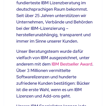
fundierteste IBM Lizenzberatung im
deutschsprachigen Raum bekommst.
Seit über 25 Jahren unterstützen wir
Unternehmen, Verbände und Behörden
bei der IBM-Lizenzierung –
herstellerunabhängig, transparent und
immer im Sinne unserer Kunden.
Unser Beratungsteam wurde dafür
vielfach von IBM ausgezeichnet, unter
anderem mit dem
IBM Bestseller Award
.
Über 3 Millionen vermittelte
Softwarelizenzen und hunderte
zufriedene Kunden bestätigen: Bücker
ist die erste Wahl, wenn es um IBM
Lizenzen und Add-ons geht.