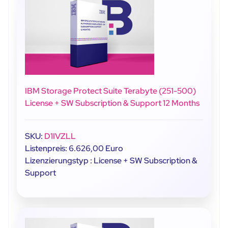
IBM Storage Protect Suite Terabyte (251-500)
License + SW Subscription & Support 12 Months
SKU:
D1IVZLL
Listenpreis: 6.626,00 Euro
Lizenzierungstyp : License + SW Subscription &
Support