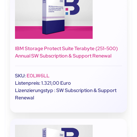
IBM Storage Protect Suite Terabyte (251-500)
Annual SW Subscription & Support Renewal
SKU:
E0LW6LL
Listenpreis: 1.321,00 Euro
Lizenzierungstyp : SW Subscription & Support
Renewal