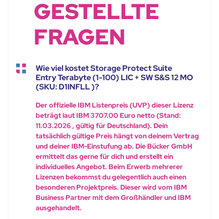
GESTELLTE
FRAGEN
Wie viel kostet Storage Protect Suite
Entry Terabyte (1-100) LIC + SW S&S 12 MO
(SKU: D1INFLL )?
Der offizielle IBM Listenpreis (UVP) dieser Lizenz
beträgt laut IBM 3707.00 Euro netto (Stand:
11.03.2026 , gültig für Deutschland). Dein
tatsächlich gültige Preis hängt von deinem Vertrag
und deiner IBM-Einstufung ab. Die Bücker GmbH
ermittelt das gerne für dich und erstellt ein
individuelles Angebot. Beim Erwerb mehrerer
Lizenzen bekommst du gelegentlich auch einen
besonderen Projektpreis. Dieser wird vom IBM
Business Partner mit dem Großhändler und IBM
ausgehandelt.