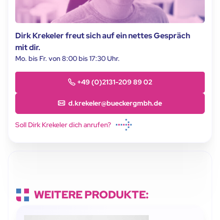
Dirk Krekeler freut sich auf ein nettes Gespräch
mit dir.
Mo. bis Fr. von 8:00 bis 17:30 Uhr.
+49 (0)2131-209 89 02
d.krekeler@bueckergmbh.de
Soll Dirk Krekeler dich anrufen?
WEITERE PRODUKTE: