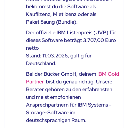
bekommst du die Software als
Kauflizenz, Mietlizenz oder als
Paketlösung (Bundle).
Der offizielle IBM Listenpreis (UVP) für
dieses Software beträgt 3.707,00 Euro
netto
Stand: 11.03.2026, gültig für
Deutschland.
Bei der Bücker GmbH, deinem
IBM Gold
Partner
, bist du genau richtig. Unsere
Berater gehören zu den erfahrensten
und meist empfohlenen
Ansprechpartnern für IBM Systems -
Storage-Software im
deutschsprachigen Raum.