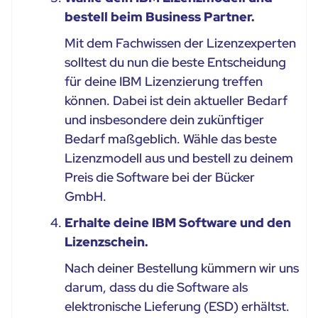
bestell beim Business Partner.
Mit dem Fachwissen der Lizenzexperten
solltest du nun die beste Entscheidung
für deine IBM Lizenzierung treffen
können. Dabei ist dein aktueller Bedarf
und insbesondere dein zukünftiger
Bedarf maßgeblich. Wähle das beste
Lizenzmodell aus und bestell zu deinem
Preis die Software bei der Bücker
GmbH.
Erhalte deine IBM Software und den
Lizenzschein.
Nach deiner Bestellung kümmern wir uns
darum, dass du die Software als
elektronische Lieferung (ESD) erhältst.