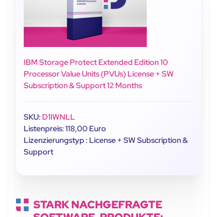
IBM Storage Protect Extended Edition 10
Processor Value Units (PVUs) License + SW
Subscription & Support 12 Months
SKU:
D1IWNLL
Listenpreis: 118,00 Euro
Lizenzierungstyp : License + SW Subscription &
Support
STARK NACHGEFRAGTE