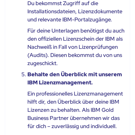
Du bekommst Zugriff auf die
Installationsdateien, Lizenzdokumente
und relevante IBM-Portalzugänge.
Für deine Unterlagen benötigst du auch
den offiziellen Lizenzschein der IBM als
Nachweiß in Fall von Lizenprüfungen
(Audits). Diesen bekommst du von uns
zugeschickt.
Behalte den Überblick mit unserem
IBM Lizenzmanagement.
Ein professionelles Lizenzmanagement
hilft dir, den Überblick über deine IBM
Lizenzen zu behalten. Als IBM Gold
Business Partner übernehmen wir das
für dich – zuverlässig und individuell.