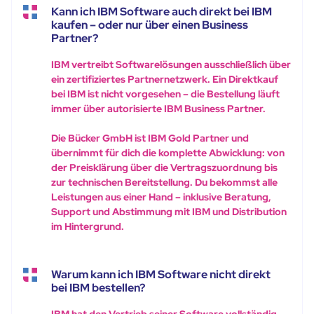
Kann ich IBM Software auch direkt bei IBM
kaufen – oder nur über einen Business
Partner?
IBM vertreibt Softwarelösungen ausschließlich über
ein zertifiziertes Partnernetzwerk. Ein Direktkauf
bei IBM ist nicht vorgesehen – die Bestellung läuft
immer über autorisierte IBM Business Partner.
Die Bücker GmbH ist IBM Gold Partner und
übernimmt für dich die komplette Abwicklung: von
der Preisklärung über die Vertragszuordnung bis
zur technischen Bereitstellung. Du bekommst alle
Leistungen aus einer Hand – inklusive Beratung,
Support und Abstimmung mit IBM und Distribution
im Hintergrund.
Warum kann ich IBM Software nicht direkt
bei IBM bestellen?
IBM hat den Vertrieb seiner Software vollständig