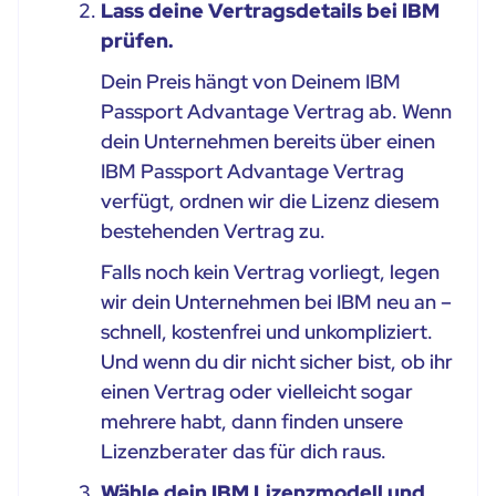
Lass deine Vertragsdetails bei IBM
prüfen.
Dein Preis hängt von Deinem IBM
Passport Advantage Vertrag ab. Wenn
dein Unternehmen bereits über einen
IBM Passport Advantage Vertrag
verfügt, ordnen wir die Lizenz diesem
bestehenden Vertrag zu.
Falls noch kein Vertrag vorliegt, legen
wir dein Unternehmen bei IBM neu an –
schnell, kostenfrei und unkompliziert.
Und wenn du dir nicht sicher bist, ob ihr
einen Vertrag oder vielleicht sogar
mehrere habt, dann finden unsere
Lizenzberater das für dich raus.
Wähle dein IBM Lizenzmodell und