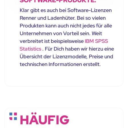
SOFTWARE-PRODUKTE:
Klar gibt es auch bei Software-Lizenzen
Renner und Ladenhüter. Bei so vielen
Produkten kann auch nicht jedes für alle
Unternehmen von Vorteil sein. Weit
verbreitet ist beispielsweise
IBM SPSS
Statistics
. Für Dich haben wir hierzu eine
Übersicht der Lizenzmodelle, Preise und
technischen Informationen erstellt.
HÄUFIG