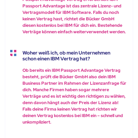
Passport Advantage ist das zentrale Lizenz- und
Vertragsmodell für IBM Software. Falls du noch
keinen Vertrag hast, richtet die Bücker GmbH
diesen kostenlos bei IBM für dich ein. Bestehende
Verträge können einfach weiterverwendet werden.
Woher weiß ich, ob mein Unternehmen
schon einen IBM Vertrag hat?
Ob bereits ein IBM Passport Advantage Vertrag
besteht, prüft die Bücker GmbH also dein IBM
Business Partner im Rahmen der Lizenzanfrage für
dich. Manche Firmen haben sogar mehrere
Verträge und es ist wichtig den richtigen zu wählen,
denn davon hängt auch der Preis der Lizenz ab!
Falls deine Firma keinen Vertrag hat richten wir
deinen Vertrag kostenlos bei IBM ein – schnell und
unkompliziert.