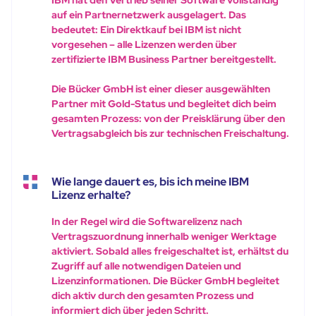
auf ein Partnernetzwerk ausgelagert. Das
bedeutet: Ein Direktkauf bei IBM ist nicht
vorgesehen – alle Lizenzen werden über
zertifizierte IBM Business Partner bereitgestellt.
Die Bücker GmbH ist einer dieser ausgewählten
Partner mit Gold-Status und begleitet dich beim
gesamten Prozess: von der Preisklärung über den
Vertragsabgleich bis zur technischen Freischaltung.
Wie lange dauert es, bis ich meine IBM
Lizenz erhalte?
In der Regel wird die Softwarelizenz nach
Vertragszuordnung innerhalb weniger Werktage
aktiviert. Sobald alles freigeschaltet ist, erhältst du
Zugriff auf alle notwendigen Dateien und
Lizenzinformationen. Die Bücker GmbH begleitet
dich aktiv durch den gesamten Prozess und
informiert dich über jeden Schritt.