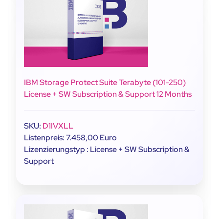
IBM Storage Protect Suite Terabyte (101-250)
License + SW Subscription & Support 12 Months
SKU:
D1IVXLL
Listenpreis: 7.458,00 Euro
Lizenzierungstyp : License + SW Subscription &
Support