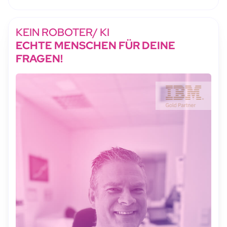
KEIN ROBOTER/ KI
ECHTE MENSCHEN FÜR DEINE
FRAGEN!