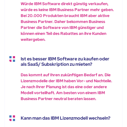
Würde IBM Software direkt günstig verkaufen,
würde es keine IBM Business Partner mehr geben.
Bei 20.000 Produkten braucht IBM aber aktive
Business Partner. Daher bekommen Business
Partner die Software von IBM günstiger und
können einen Teil des Rabattes an ihre Kunden
weitergeben.
Ist es besser IBM Software zu kaufen oder
als SaaS/ Subskription zu mieten?
Das kommt auf Ihren zukünftigen Bedarf an. Die
Lizenzmodelle der IBM haben Vor- und Nachteile.
Je nach Ihrer Planung ist das eine oder andere
Modell vorteilhaft. Am besten von einem IBM
Business Partner neutral beraten lassen.
Kann man das IBM Lizenzmodell wechseln?