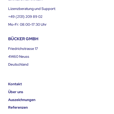
Lizenzberatung und Support:
+49 (2131) 209 89 02
Mo-Fr: 08:00-17:30 Uhr
BÜCKER GMBH
Friedrichstrasse 17
41460 Neuss
Deutschland
Kontakt
Über uns
Auszeichnungen
Referenzen