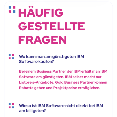
HÄUFIG
GESTELLTE
FRAGEN
Wo kann man am günstigsten IBM
Software kaufen?
Bei einem Business Partner der IBM erhält man IBM
Software am günstigsten. IBM selber macht nur
Listpreis-Angebote. Gold Business Partner können
Rabatte geben und Projektpreise ermöglichen.
Wieso ist IBM Software nicht direkt bei IBM
am billigsten?