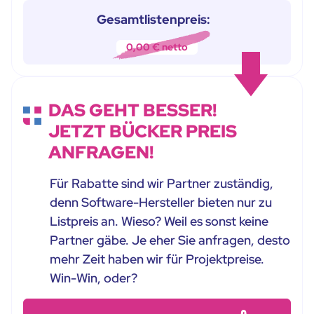
Gesamtlistenpreis:
0,00
€ netto
DAS GEHT BESSER!
JETZT BÜCKER PREIS
ANFRAGEN!
Für Rabatte sind wir Partner zuständig,
denn Software-Hersteller bieten nur zu
Listpreis an. Wieso? Weil es sonst keine
Partner gäbe. Je eher Sie anfragen, desto
mehr Zeit haben wir für Projektpreise.
Win-Win, oder?