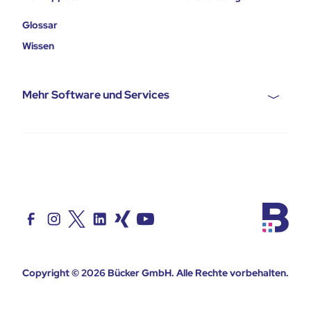
Glossar
Wissen
Mehr Software und Services
Copyright © 2026
Bücker GmbH
. Alle Rechte vorbehalten.