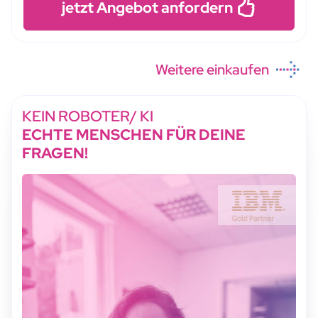
jetzt Angebot anfordern
Weitere einkaufen
KEIN ROBOTER/ KI
ECHTE MENSCHEN FÜR DEINE
FRAGEN!