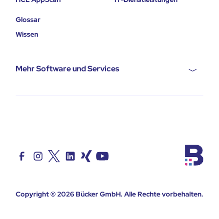
Glossar
Wissen
Mehr Software und Services
Copyright © 2026
Bücker GmbH
. Alle Rechte vorbehalten.