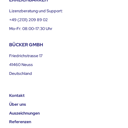
Lizenzberatung und Support:
+49 (2131) 209 89 02
Mo-Fr: 08:00-17:30 Uhr
BÜCKER GMBH
Friedrichstrasse 17
41460 Neuss
Deutschland
Kontakt
Über uns
Auszeichnungen
Referenzen