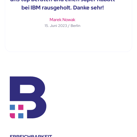
bei IBM rausgeholt. Danke sehr!
Marek Nowak
15. Juni 2023 / Berlin
ERREICHBARKEIT