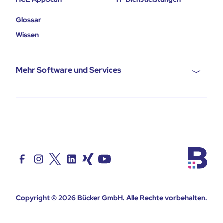
Glossar
Wissen
Mehr Software und Services
Copyright © 2026
Bücker GmbH
. Alle Rechte vorbehalten.