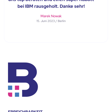
bei IBM rausgeholt. Danke sehr!
Marek Nowak
15. Juni 2023 / Berlin
ERREICHBARKEIT