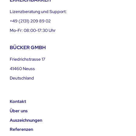
Lizenzberatung und Support:
+49 (2131) 209 89 02
Mo-Fr: 08:00-17:30 Uhr
BÜCKER GMBH
Friedrichstrasse 17
41460 Neuss
Deutschland
Kontakt
Über uns
Auszeichnungen
Referenzen