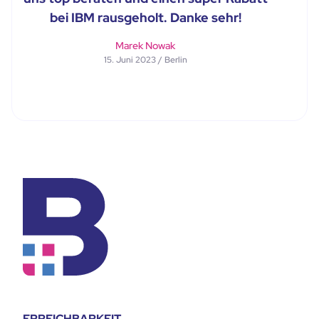
bei IBM rausgeholt. Danke sehr!
Marek Nowak
15. Juni 2023 / Berlin
ERREICHBARKEIT