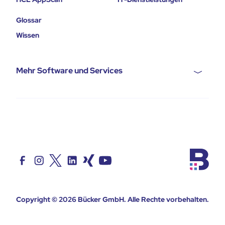
Glossar
Wissen
Mehr Software und Services
Copyright © 2026
Bücker GmbH
. Alle Rechte vorbehalten.