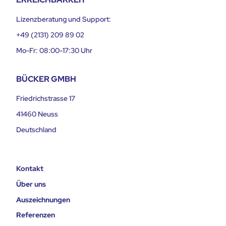
Lizenzberatung und Support:
+49 (2131) 209 89 02
Mo-Fr: 08:00-17:30 Uhr
BÜCKER GMBH
Friedrichstrasse 17
41460 Neuss
Deutschland
Kontakt
Über uns
Auszeichnungen
Referenzen