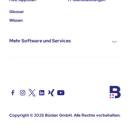
Glossar
Wissen
Mehr Software und Services
Copyright © 2026
Bücker GmbH
. Alle Rechte vorbehalten.