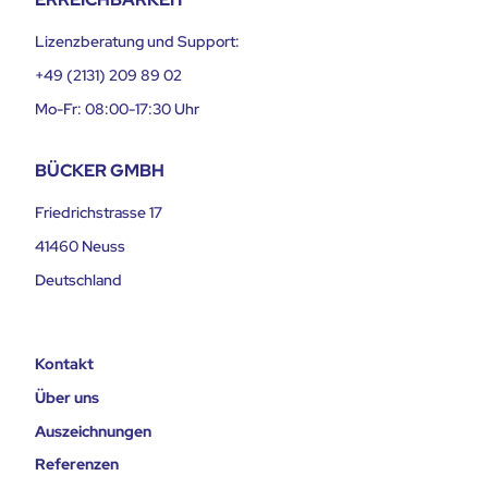
Lizenzberatung und Support:
+49 (2131) 209 89 02
Mo-Fr: 08:00-17:30 Uhr
BÜCKER GMBH
Friedrichstrasse 17
41460 Neuss
Deutschland
Kontakt
Über uns
Auszeichnungen
Referenzen