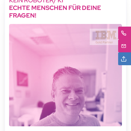
KEIN ROBOTER/ KI
ECHTE MENSCHEN FÜR DEINE
FRAGEN!