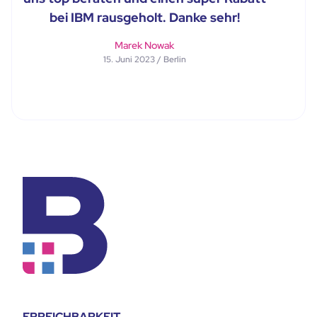
bei IBM rausgeholt. Danke sehr!
Marek Nowak
15. Juni 2023 / Berlin
ERREICHBARKEIT