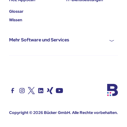
Glossar
Wissen
Mehr Software und Services
Copyright © 2026
Bücker GmbH
. Alle Rechte vorbehalten.