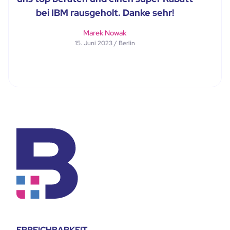
bei IBM rausgeholt. Danke sehr!
Marek Nowak
15. Juni 2023 / Berlin
ERREICHBARKEIT