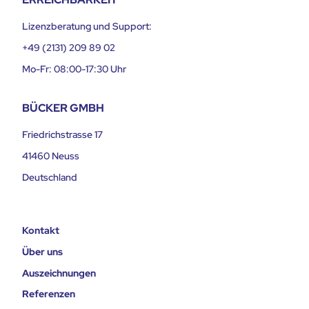
Lizenzberatung und Support:
+49 (2131) 209 89 02
Mo-Fr: 08:00-17:30 Uhr
BÜCKER GMBH
Friedrichstrasse 17
41460 Neuss
Deutschland
Kontakt
Über uns
Auszeichnungen
Referenzen