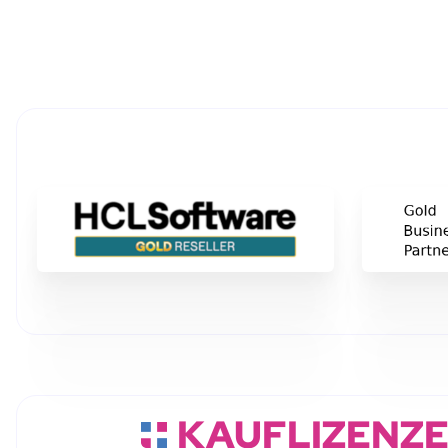
KAUFLIZENZ