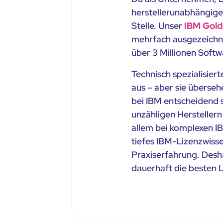
herstellerunabhängige
Stelle. Unser
IBM Gold
mehrfach ausgezeichn
über 3 Millionen Softw
Technisch spezialisier
aus – aber sie überseh
bei IBM entscheidend 
unzähligen Herstellern
allem bei komplexen 
tiefes IBM-Lizenzwisse
Praxiserfahrung. Desh
dauerhaft die besten 