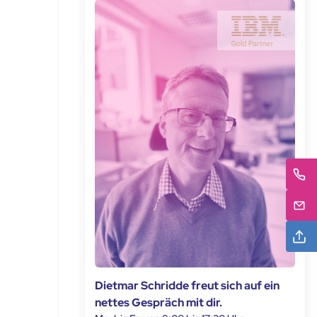
Dietmar Schridde freut sich auf ein
nettes Gespräch mit dir.