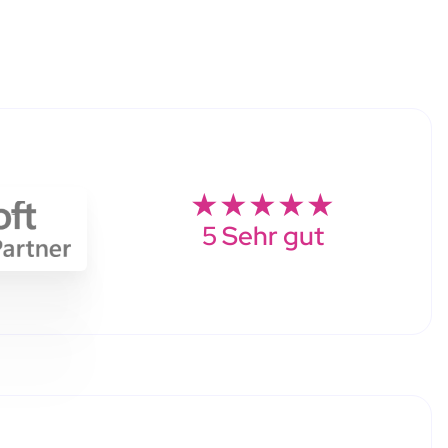
★★★★★
5 Sehr gut