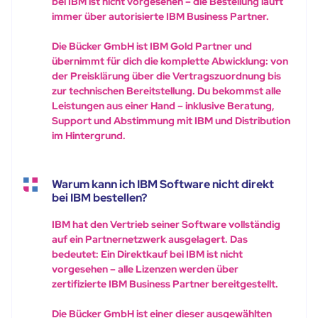
bei IBM ist nicht vorgesehen – die Bestellung läuft
immer über autorisierte IBM Business Partner.
Die Bücker GmbH ist IBM Gold Partner und
übernimmt für dich die komplette Abwicklung: von
der Preisklärung über die Vertragszuordnung bis
zur technischen Bereitstellung. Du bekommst alle
Leistungen aus einer Hand – inklusive Beratung,
Support und Abstimmung mit IBM und Distribution
im Hintergrund.
Warum kann ich IBM Software nicht direkt
bei IBM bestellen?
IBM hat den Vertrieb seiner Software vollständig
auf ein Partnernetzwerk ausgelagert. Das
bedeutet: Ein Direktkauf bei IBM ist nicht
vorgesehen – alle Lizenzen werden über
zertifizierte IBM Business Partner bereitgestellt.
Die Bücker GmbH ist einer dieser ausgewählten