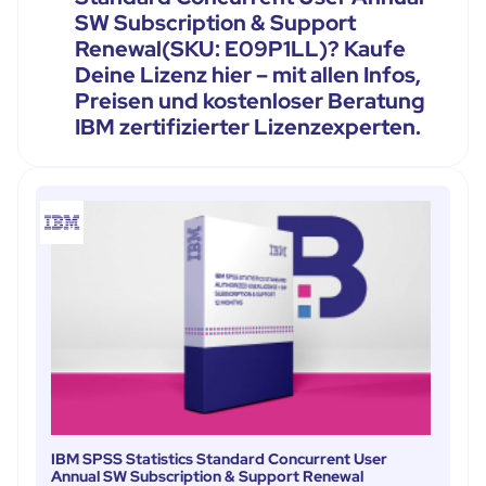
SW Subscription & Support
Renewal(SKU: E09P1LL)? Kaufe
Deine Lizenz hier – mit allen Infos,
Preisen und kostenloser Beratung
IBM zertifizierter Lizenzexperten.
IBM SPSS Statistics Standard Concurrent User
Annual SW Subscription & Support Renewal