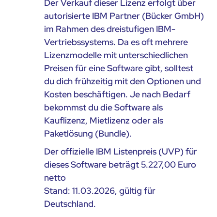
Der Verkauf dieser Lizenz erfolgt über
autorisierte IBM Partner (Bücker GmbH)
im Rahmen des dreistufigen IBM-
Vertriebssystems. Da es oft mehrere
Lizenzmodelle mit unterschiedlichen
Preisen für eine Software gibt, solltest
du dich frühzeitig mit den Optionen und
Kosten beschäftigen. Je nach Bedarf
bekommst du die Software als
Kauflizenz, Mietlizenz oder als
Paketlösung (Bundle).
Der offizielle IBM Listenpreis (UVP) für
dieses Software beträgt 5.227,00 Euro
netto
Stand: 11.03.2026, gültig für
Deutschland.