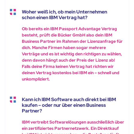
Woher weiß ich, ob mein Unternehmen
schon einen IBM Vertrag hat?
Ob bereits ein IBM Passport Advantage Vertrag
besteht, prüft die Bücker GmbH also dein IBM
Business Partner im Rahmen der Lizenzanfrage für
dich. Manche Firmen haben sogar mehrere
Verträge und es ist wichtig den richtigen zu wählen,
denn davon hängt auch der Preis der Lizenz ab!
Falls deine Firma keinen Vertrag hat richten wir
deinen Vertrag kostenlos bei IBM ein – schnell und
unkompliziert.
Kann ich IBM Software auch direkt bei IBM
kaufen – oder nur über einen Business
Partner?
IBM vertreibt Softwarelösungen ausschließlich über
ein zertifiziertes Partnernetzwerk. Ein Direktkauf