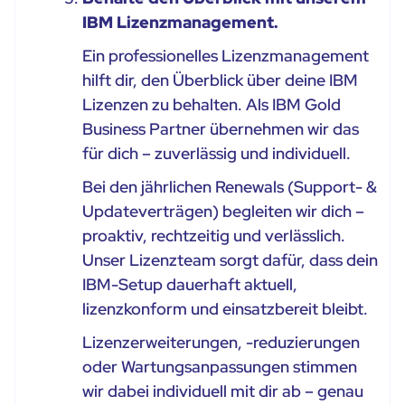
IBM Lizenzmanagement.
Ein professionelles Lizenzmanagement
hilft dir, den Überblick über deine IBM
Lizenzen zu behalten. Als IBM Gold
Business Partner übernehmen wir das
für dich – zuverlässig und individuell.
Bei den jährlichen Renewals (Support- &
Updateverträgen) begleiten wir dich –
proaktiv, rechtzeitig und verlässlich.
Unser Lizenzteam sorgt dafür, dass dein
IBM-Setup dauerhaft aktuell,
lizenzkonform und einsatzbereit bleibt.
Lizenzerweiterungen, -reduzierungen
oder Wartungsanpassungen stimmen
wir dabei individuell mit dir ab – genau