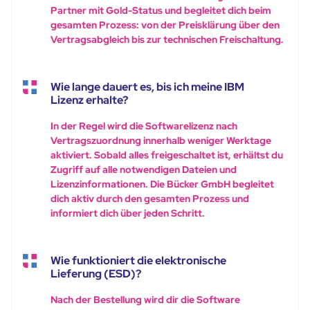
Partner mit Gold-Status und begleitet dich beim
gesamten Prozess: von der Preisklärung über den
Vertragsabgleich bis zur technischen Freischaltung.
Wie lange dauert es, bis ich meine IBM
Lizenz erhalte?
In der Regel wird die Softwarelizenz nach
Vertragszuordnung innerhalb weniger Werktage
aktiviert. Sobald alles freigeschaltet ist, erhältst du
Zugriff auf alle notwendigen Dateien und
Lizenzinformationen. Die Bücker GmbH begleitet
dich aktiv durch den gesamten Prozess und
informiert dich über jeden Schritt.
Wie funktioniert die elektronische
Lieferung (ESD)?
Nach der Bestellung wird dir die Software