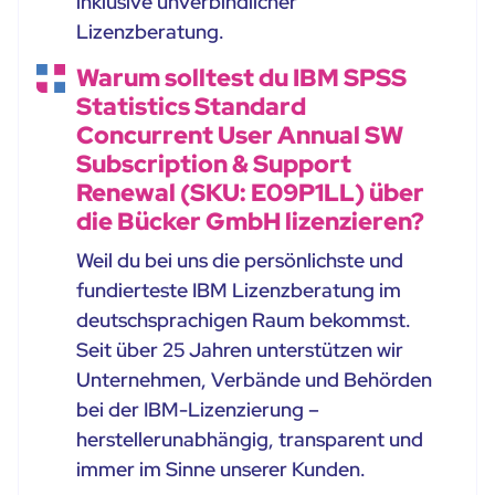
inklusive unverbindlicher
Lizenzberatung.
Warum solltest du IBM SPSS
Statistics Standard
Concurrent User Annual SW
Subscription & Support
Renewal (SKU: E09P1LL) über
die Bücker GmbH lizenzieren?
Weil du bei uns die persönlichste und
fundierteste IBM Lizenzberatung im
deutschsprachigen Raum bekommst.
Seit über 25 Jahren unterstützen wir
Unternehmen, Verbände und Behörden
bei der IBM-Lizenzierung –
herstellerunabhängig, transparent und
immer im Sinne unserer Kunden.