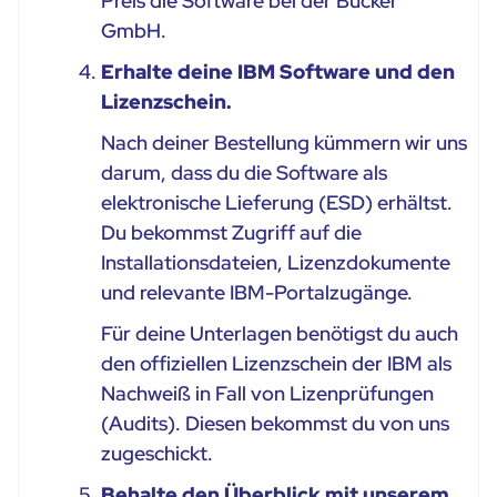
Preis die Software bei der Bücker
GmbH.
Erhalte deine IBM Software und den
Lizenzschein.
Nach deiner Bestellung kümmern wir uns
darum, dass du die Software als
elektronische Lieferung (ESD) erhältst.
Du bekommst Zugriff auf die
Installationsdateien, Lizenzdokumente
und relevante IBM-Portalzugänge.
Für deine Unterlagen benötigst du auch
den offiziellen Lizenzschein der IBM als
Nachweiß in Fall von Lizenprüfungen
(Audits). Diesen bekommst du von uns
zugeschickt.
Behalte den Überblick mit unserem