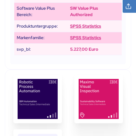
Software Value Plus
SW Value Plus
Bereich:
Authorized
Produktuntergruppe:
SPSS Statistics
Markenfamilie:
SPSS Statistics
svp_bl:
5.227,00 Euro