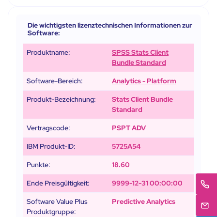
Die wichtigsten lizenztechnischen Informationen zur
Software:
Produktname:
SPSS Stats Client
Bundle Standard
Software-Bereich:
Analytics - Platform
Produkt-Bezeichnung:
Stats Client Bundle
Standard
Vertragscode:
PSPT ADV
IBM Produkt-ID:
5725A54
Punkte:
18.60
Ende Preisgültigkeit:
9999-12-31 00:00:00
Software Value Plus
Predictive Analytics
Produktgruppe: