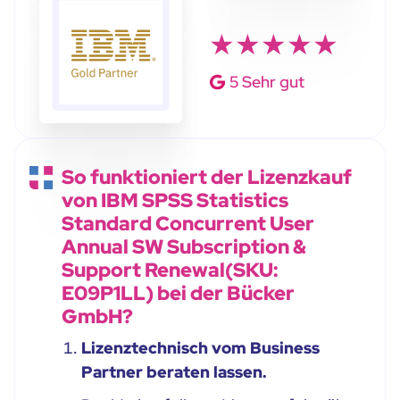
★★★★★
5 Sehr gut
So funktioniert der Lizenzkauf
von IBM SPSS Statistics
Standard Concurrent User
Annual SW Subscription &
Support Renewal(SKU:
E09P1LL) bei der Bücker
GmbH?
Lizenztechnisch vom Business
Partner beraten lassen.