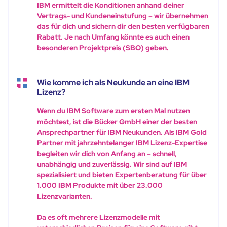
IBM ermittelt die Konditionen anhand deiner
Vertrags- und Kundeneinstufung – wir übernehmen
das für dich und sichern dir den besten verfügbaren
Rabatt. Je nach Umfang könnte es auch einen
besonderen Projektpreis (SBO) geben.
Wie komme ich als Neukunde an eine IBM
Lizenz?
Wenn du IBM Software zum ersten Mal nutzen
möchtest, ist die Bücker GmbH einer der besten
Ansprechpartner für IBM Neukunden. Als IBM Gold
Partner mit jahrzehntelanger IBM Lizenz-Expertise
begleiten wir dich von Anfang an – schnell,
unabhängig und zuverlässig. Wir sind auf IBM
spezialisiert und bieten Expertenberatung für über
1.000 IBM Produkte mit über 23.000
Lizenzvarianten.
Da es oft mehrere Lizenzmodelle mit