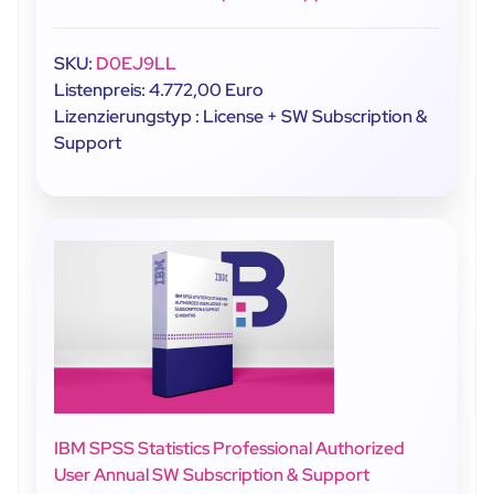
SKU:
D0EJ9LL
Listenpreis: 4.772,00 Euro
Lizenzierungstyp : License + SW Subscription &
Support
IBM SPSS Statistics Professional Authorized
User Annual SW Subscription & Support