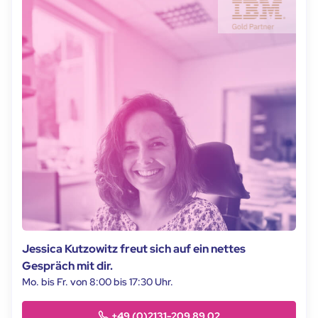
Jessica Kutzowitz freut sich auf ein nettes
Gespräch mit dir.
Mo. bis Fr. von 8:00 bis 17:30 Uhr.
+49 (0)2131-209 89 02