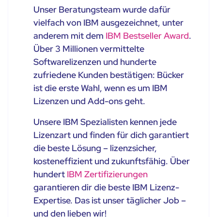
Unser Beratungsteam wurde dafür
vielfach von IBM ausgezeichnet, unter
anderem mit dem
IBM Bestseller Award
.
Über 3 Millionen vermittelte
Softwarelizenzen und hunderte
zufriedene Kunden bestätigen: Bücker
ist die erste Wahl, wenn es um IBM
Lizenzen und Add-ons geht.
Unsere IBM Spezialisten kennen jede
Lizenzart und finden für dich garantiert
die beste Lösung – lizenzsicher,
kosteneffizient und zukunftsfähig. Über
hundert
IBM Zertifizierungen
garantieren dir die beste IBM Lizenz-
Expertise. Das ist unser täglicher Job –
und den lieben wir!