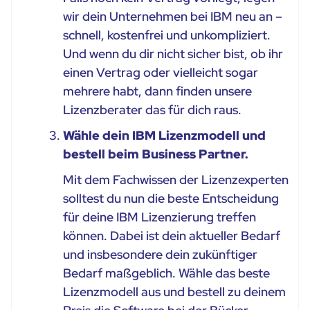
wir dein Unternehmen bei IBM neu an –
schnell, kostenfrei und unkompliziert.
Und wenn du dir nicht sicher bist, ob ihr
einen Vertrag oder vielleicht sogar
mehrere habt, dann finden unsere
Lizenzberater das für dich raus.
Wähle dein IBM Lizenzmodell und
bestell beim Business Partner.
Mit dem Fachwissen der Lizenzexperten
solltest du nun die beste Entscheidung
für deine IBM Lizenzierung treffen
können. Dabei ist dein aktueller Bedarf
und insbesondere dein zukünftiger
Bedarf maßgeblich. Wähle das beste
Lizenzmodell aus und bestell zu deinem