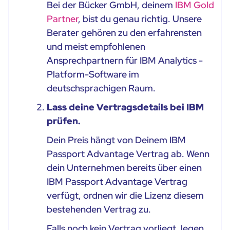
Bei der Bücker GmbH, deinem
IBM Gold
Partner
, bist du genau richtig. Unsere
Berater gehören zu den erfahrensten
und meist empfohlenen
Ansprechpartnern für IBM Analytics -
Platform-Software im
deutschsprachigen Raum.
Lass deine Vertragsdetails bei IBM
prüfen.
Dein Preis hängt von Deinem IBM
Passport Advantage Vertrag ab. Wenn
dein Unternehmen bereits über einen
IBM Passport Advantage Vertrag
verfügt, ordnen wir die Lizenz diesem
bestehenden Vertrag zu.
Falls noch kein Vertrag vorliegt, legen