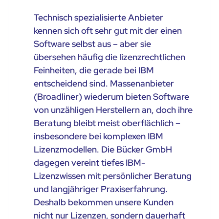
Technisch spezialisierte Anbieter
kennen sich oft sehr gut mit der einen
Software selbst aus – aber sie
übersehen häufig die lizenzrechtlichen
Feinheiten, die gerade bei IBM
entscheidend sind. Massenanbieter
(Broadliner) wiederum bieten Software
von unzähligen Herstellern an, doch ihre
Beratung bleibt meist oberflächlich –
insbesondere bei komplexen IBM
Lizenzmodellen. Die Bücker GmbH
dagegen vereint tiefes IBM-
Lizenzwissen mit persönlicher Beratung
und langjähriger Praxiserfahrung.
Deshalb bekommen unsere Kunden
nicht nur Lizenzen, sondern dauerhaft