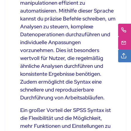
manipulationen effizient zu
automatisieren. Mithilfe dieser Sprache
kannst du präzise Befehle schreiben, um
Analysen zu steuern, komplexe
Datenoperationen durchzuführen und
individuelle Anpassungen
vorzunehmen. Dies ist besonders
wertvoll für Nutzer, die regelmäßig
ähnliche Analysen durchführen und
konsistente Ergebnisse benötigen.
Zudem ermöglicht die Syntax eine
schnellere und reproduzierbare
Durchführung von Arbeitsabläufen.
Ein großer Vorteil der SPSS Syntax ist
die Flexibilität und die Möglichkeit,
mehr Funktionen und Einstellungen zu