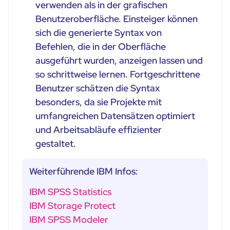
verwenden als in der grafischen
Benutzeroberfläche. Einsteiger können
sich die generierte Syntax von
Befehlen, die in der Oberfläche
ausgeführt wurden, anzeigen lassen und
so schrittweise lernen. Fortgeschrittene
Benutzer schätzen die Syntax
besonders, da sie Projekte mit
umfangreichen Datensätzen optimiert
und Arbeitsabläufe effizienter
gestaltet.
Weiterführende IBM Infos:
IBM SPSS Statistics
IBM Storage Protect
IBM SPSS Modeler