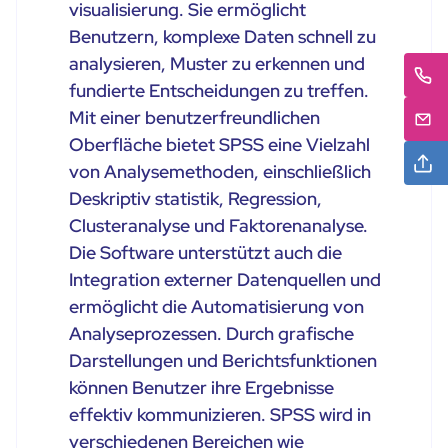
visualisierung. Sie ermöglicht
Benutzern, komplexe Daten schnell zu
analysieren, Muster zu erkennen und
fundierte Entscheidungen zu treffen.
Mit einer benutzerfreundlichen
Oberfläche bietet SPSS eine Vielzahl
von Analysemethoden, einschließlich
Deskriptiv statistik, Regression,
Clusteranalyse und Faktorenanalyse.
Die Software unterstützt auch die
Integration externer Datenquellen und
ermöglicht die Automatisierung von
Analyseprozessen. Durch grafische
Darstellungen und Berichtsfunktionen
können Benutzer ihre Ergebnisse
effektiv kommunizieren. SPSS wird in
verschiedenen Bereichen wie