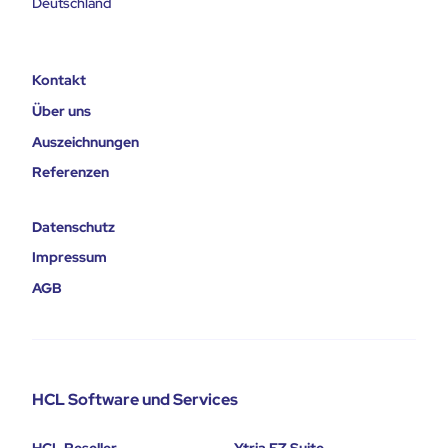
Deutschland
Kontakt
Über uns
Auszeichnungen
Referenzen
Datenschutz
Impressum
AGB
HCL Software und Services
HCL Reseller
Ytria EZ Suite