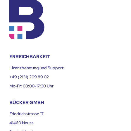
ERREICHBARKEIT
Lizenzberatung und Support:
+49 (2131) 209 89 02
Mo-Fr: 08:00-17:30 Uhr
BÜCKER GMBH
Friedrichstrasse 17
41460 Neuss