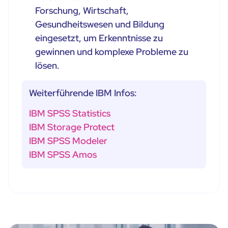
Forschung, Wirtschaft,
Gesundheitswesen und Bildung
eingesetzt, um Erkenntnisse zu
gewinnen und komplexe Probleme zu
lösen.
Weiterführende IBM Infos:
IBM SPSS Statistics
IBM Storage Protect
IBM SPSS Modeler
IBM SPSS Amos