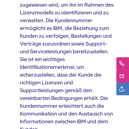
zugewiesen wird, um ihn im Rahmen des
Lizenzmodells zu identifizieren und zu
verwalten. Die Kundennummer
ermöglicht es IBM, die Beziehung zum
Kunden zu verfolgen, Bestellungen und
Verträge zuzuordnen sowie Support-
und Serviceleistungen bereitzustellen.
Sie ist ein wichtiges
Identifikationsmerkmal, um
sicherzustellen, dass der Kunde die
richtigen Lizenzen und
Supportleistungen gemäß den
vereinbarten Bedingungen erhält. Die
Kundennummer erleichtert auch die
Kommunikation und den Austausch von
Informationen zwischen IBM und dem