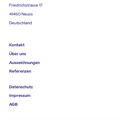
Friedrichstrasse 17
41460 Neuss
Deutschland
Kontakt
Über uns
Auszeichnungen
Referenzen
Datenschutz
Impressum
AGB