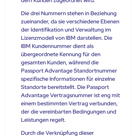
dem Kunden zugeordnet wird.
Die drei Nummern stehen in Beziehung
zueinander, da sie verschiedene Ebenen
der Identifikation und Verwaltung im
Lizenzmodell von IBM darstellen. Die
IBM Kundennummer dient als
übergeordnete Kennung für den
gesamten Kunden, während die
Passport Advantage Standortnummer
spezifische Informationen für einzelne
Standorte bereitstellt. Die Passport
Advantage Vertragsnummer ist eng mit
einem bestimmten Vertrag verbunden,
der die vereinbarten Bedingungen und
Leistungen regelt.
Durch die Verknüpfung dieser