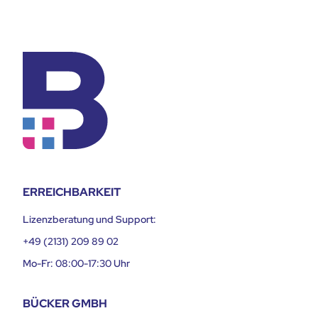
ERREICHBARKEIT
Lizenzberatung und Support:
+49 (2131) 209 89 02
Mo-Fr: 08:00-17:30 Uhr
BÜCKER GMBH