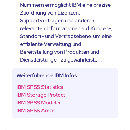
Nummern ermöglicht IBM eine präzise
Zuordnung von Lizenzen,
Supportverträgen und anderen
relevanten Informationen auf Kunden-,
Standort- und Vertragsebene, um eine
effiziente Verwaltung und
Bereitstellung von Produkten und
Dienstleistungen zu gewährleisten.
Weiterführende IBM Infos:
IBM SPSS Statistics
IBM Storage Protect
IBM SPSS Modeler
IBM SPSS Amos