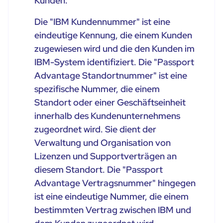
Kunden.
Die "IBM Kundennummer" ist eine
eindeutige Kennung, die einem Kunden
zugewiesen wird und die den Kunden im
IBM-System identifiziert. Die "Passport
Advantage Standortnummer" ist eine
spezifische Nummer, die einem
Standort oder einer Geschäftseinheit
innerhalb des Kundenunternehmens
zugeordnet wird. Sie dient der
Verwaltung und Organisation von
Lizenzen und Supportverträgen an
diesem Standort. Die "Passport
Advantage Vertragsnummer" hingegen
ist eine eindeutige Nummer, die einem
bestimmten Vertrag zwischen IBM und