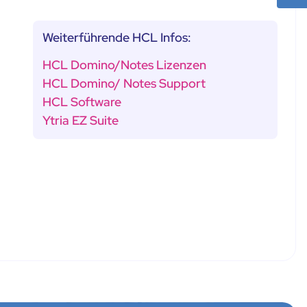
Weiterführende HCL Infos:
HCL Domino/Notes Lizenzen
HCL Domino/ Notes Support
HCL Software
Ytria EZ Suite