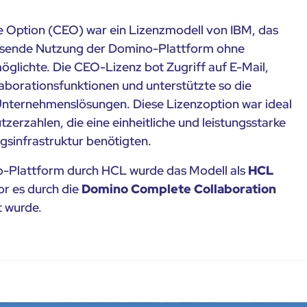
 Option (CEO) war ein Lizenzmodell von IBM, das
sende Nutzung der Domino-Plattform ohne
öglichte. Die CEO-Lizenz bot Zugriff auf E-Mail,
borationsfunktionen und unterstützte so die
 Unternehmenslösungen. Diese Lizenzoption war ideal
erzahlen, die eine einheitliche und leistungsstarke
infrastruktur benötigten.
-Plattform durch HCL wurde das Modell als
HCL
or es durch die
Domino Complete Collaboration
t wurde.