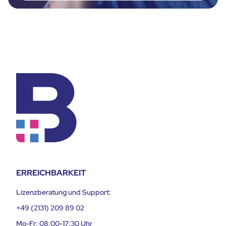
ERREICHBARKEIT
Lizenzberatung und Support:
+49 (2131) 209 89 02
Mo-Fr: 08:00-17:30 Uhr