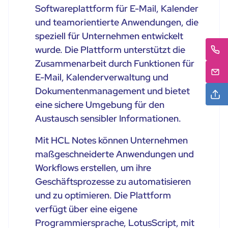
Softwareplattform für E-Mail, Kalender
und teamorientierte Anwendungen, die
speziell für Unternehmen entwickelt
wurde. Die Plattform unterstützt die
Zusammenarbeit durch Funktionen für
E-Mail, Kalenderverwaltung und
Dokumentenmanagement und bietet
eine sichere Umgebung für den
Austausch sensibler Informationen.
Mit HCL Notes können Unternehmen
maßgeschneiderte Anwendungen und
Workflows erstellen, um ihre
Geschäftsprozesse zu automatisieren
und zu optimieren. Die Plattform
verfügt über eine eigene
Programmiersprache, LotusScript, mit