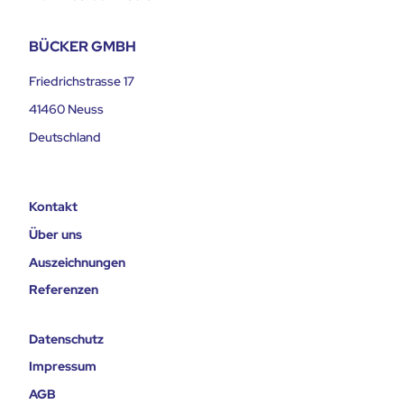
BÜCKER GMBH
Friedrichstrasse 17
41460 Neuss
Deutschland
Kontakt
Über uns
Auszeichnungen
Referenzen
Datenschutz
Impressum
AGB