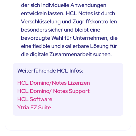
der sich individuelle Anwendungen
entwickeln lassen. HCL Notes ist durch
Verschlüsselung und Zugriffskontrollen
besonders sicher und bleibt eine
bevorzugte Wahl für Unternehmen, die
eine flexible und skalierbare Lösung für
die digitale Zusammenarbeit suchen.
Weiterführende HCL Infos:
HCL Domino/Notes Lizenzen
HCL Domino/ Notes Support
HCL Software
Ytria EZ Suite