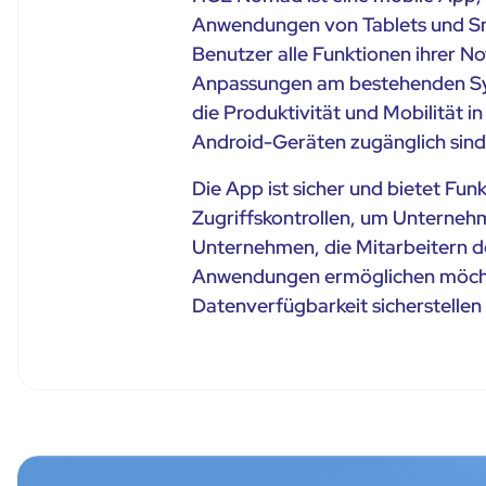
Anwendungen von Tablets und S
Benutzer alle Funktionen ihrer 
Anpassungen am bestehenden Syste
die Produktivität und Mobilität
Android-Geräten zugänglich sind
Die App ist sicher und bietet Fu
Zugriffskontrollen, um Unterneh
Unternehmen, die Mitarbeitern de
Anwendungen ermöglichen möcht
Datenverfügbarkeit sicherstellen 