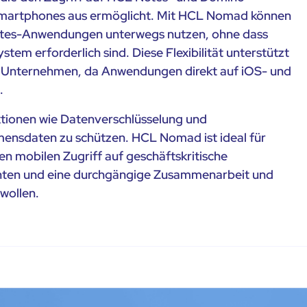
martphones aus ermöglicht. Mit HCL Nomad können
Notes-Anwendungen unterwegs nutzen, ohne dass
m erforderlich sind. Diese Flexibilität unterstützt
 in Unternehmen, da Anwendungen direkt auf iOS- und
.
nktionen wie Datenverschlüsselung und
mensdaten zu schützen. HCL Nomad ist ideal für
n mobilen Zugriff auf geschäftskritische
en und eine durchgängige Zusammenarbeit und
wollen.