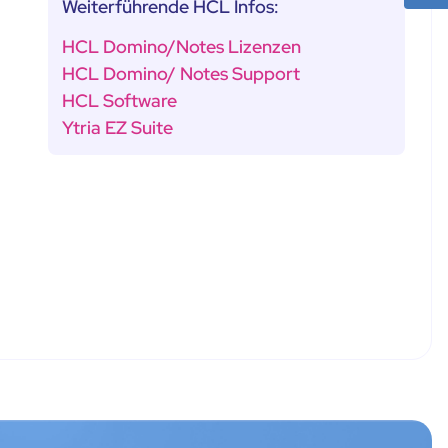
Weiterführende HCL Infos:
HCL Domino/Notes Lizenzen
HCL Domino/ Notes Support
HCL Software
Ytria EZ Suite