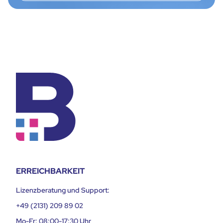
ERREICHBARKEIT
Lizenzberatung und Support:
+49 (2131) 209 89 02
Mo-Fr: 08:00-17:30 Uhr