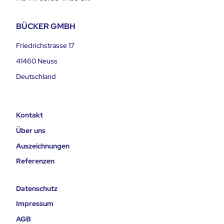
BÜCKER GMBH
Friedrichstrasse 17
41460 Neuss
Deutschland
Kontakt
Über uns
Auszeichnungen
Referenzen
Datenschutz
Impressum
AGB