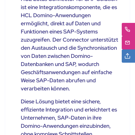
ist eine Integrationskomponente, die es
HCL Domino-Anwendungen
ermöglicht, direkt auf Daten und
Funktionen eines SAP-Systems
zuzugreifen. Der Connector unterstützt
den Austausch und die Synchronisation
von Daten zwischen Domino-
Datenbanken und SAP, wodurch
Geschäftsanwendungen auf einfache
Weise SAP-Daten abrufen und
verarbeiten können.
Diese Lösung bietet eine sichere,
effiziente Integration und erleichtert es
Unternehmen, SAP-Daten in ihre
Domino-Anwendungen einzubinden,
ohne komplexe Schnittstellen