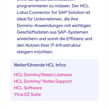
programmieren zu müssen. Der HCL
Lotus Connector for SAP Solution ist
ideal für Unternehmen, die ihre
Domino-Anwendungen mit wichtigen
Geschäftsdaten aus SAP-Systemen
anreichern und somit die Effizienz und
den Nutzen ihrer IT-Infrastruktur
steigern möchten.
Weiterführende HCL Infos:
HCL Domino/Notes Lizenzen
HCL Domino/ Notes Support
HCL Software
Ytria EZ Suite