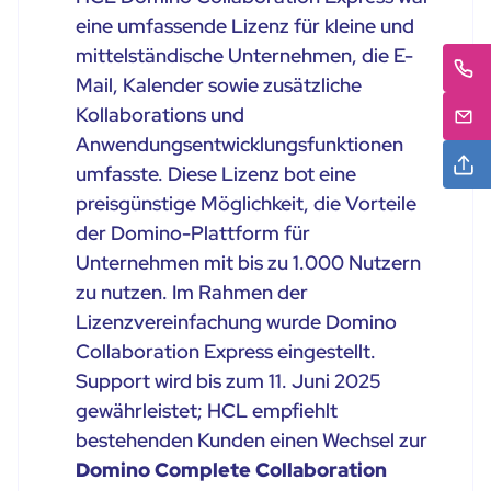
eine umfassende Lizenz für kleine und
mittelständische Unternehmen, die E-
Mail, Kalender sowie zusätzliche
Kollaborations und
Anwendungsentwicklungsfunktionen
umfasste. Diese Lizenz bot eine
preisgünstige Möglichkeit, die Vorteile
der Domino-Plattform für
Unternehmen mit bis zu 1.000 Nutzern
zu nutzen. Im Rahmen der
Lizenzvereinfachung wurde Domino
Collaboration Express eingestellt.
Support wird bis zum 11. Juni 2025
gewährleistet; HCL empfiehlt
bestehenden Kunden einen Wechsel zur
Domino Complete Collaboration