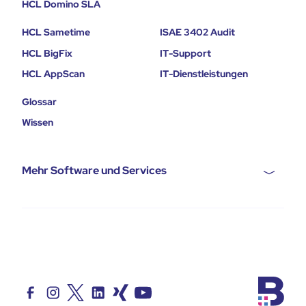
HCL Domino SLA
HCL Sametime
ISAE 3402 Audit
HCL BigFix
IT-Support
HCL AppScan
IT-Dienstleistungen
Glossar
Wissen
Mehr Software und Services