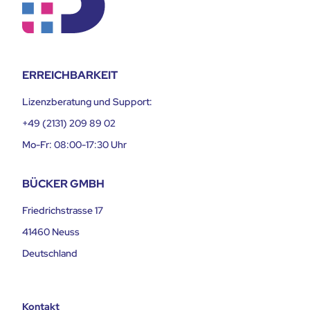
ERREICHBARKEIT
Lizenzberatung und Support:
+49 (2131) 209 89 02
Mo-Fr: 08:00-17:30 Uhr
BÜCKER GMBH
Friedrichstrasse 17
41460 Neuss
Deutschland
Kontakt