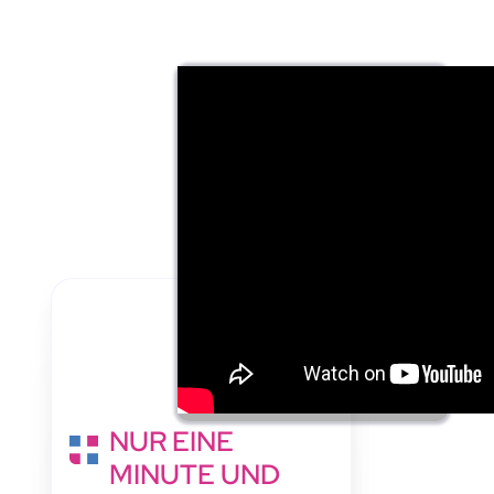
NUR EINE
MINUTE UND