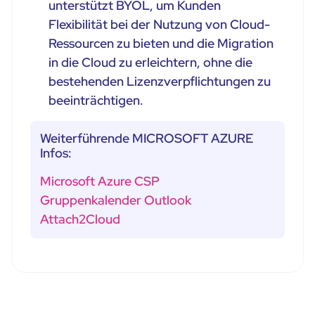
unterstützt BYOL, um Kunden
Flexibilität bei der Nutzung von Cloud-
Ressourcen zu bieten und die Migration
in die Cloud zu erleichtern, ohne die
bestehenden Lizenzverpflichtungen zu
beeinträchtigen.
Weiterführende MICROSOFT AZURE
Infos:
Microsoft Azure CSP
Gruppenkalender Outlook
Attach2Cloud