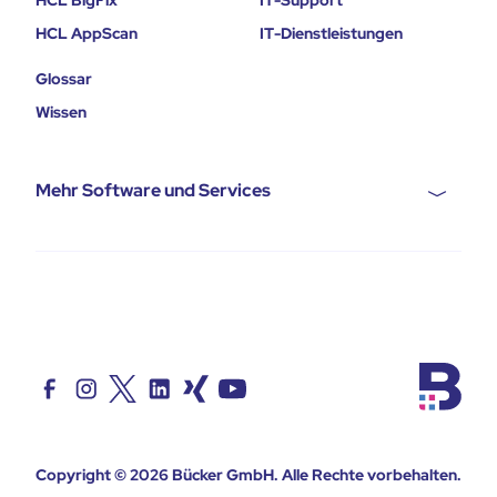
HCL AppScan
IT-Dienstleistungen
Glossar
Wissen
Mehr Software und Services
Copyright © 2026
Bücker GmbH
. Alle Rechte vorbehalten.