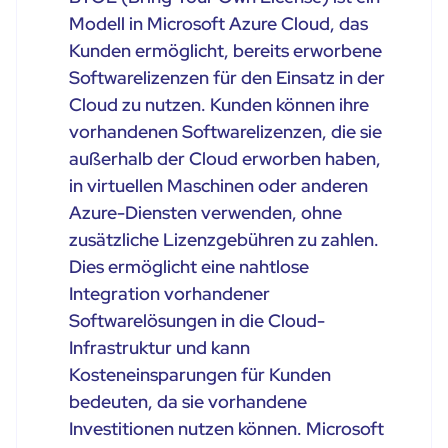
Modell in Microsoft Azure Cloud, das
Kunden ermöglicht, bereits erworbene
Softwarelizenzen für den Einsatz in der
Cloud zu nutzen. Kunden können ihre
vorhandenen Softwarelizenzen, die sie
außerhalb der Cloud erworben haben,
in virtuellen Maschinen oder anderen
Azure-Diensten verwenden, ohne
zusätzliche Lizenzgebühren zu zahlen.
Dies ermöglicht eine nahtlose
Integration vorhandener
Softwarelösungen in die Cloud-
Infrastruktur und kann
Kosteneinsparungen für Kunden
bedeuten, da sie vorhandene
Investitionen nutzen können. Microsoft