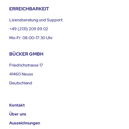
ERREICHBARKEIT
Lizenzberatung und Support:
+49 (2131) 209 89 02
Mo-Fr: 08:00-17:30 Uhr
BÜCKER GMBH
Friedrichstrasse 17
41460 Neuss
Deutschland
Kontakt
Über uns
Auszeichnungen