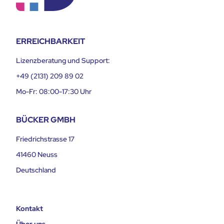
ERREICHBARKEIT
Lizenzberatung und Support:
+49 (2131) 209 89 02
Mo-Fr: 08:00-17:30 Uhr
BÜCKER GMBH
Friedrichstrasse 17
41460 Neuss
Deutschland
Kontakt