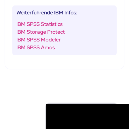
Weiterführende IBM Infos:
IBM SPSS Statistics
IBM Storage Protect
IBM SPSS Modeler
IBM SPSS Amos