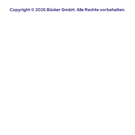
Copyright © 2026
Bücker GmbH
. Alle Rechte vorbehalten.