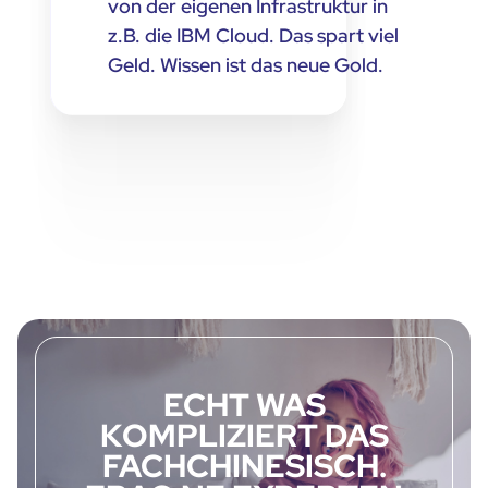
von der eigenen Infrastruktur in
z.B. die IBM Cloud. Das spart viel
Geld. Wissen ist das neue Gold.
ECHT WAS
KOMPLIZIERT DAS
FACHCHINESISCH.