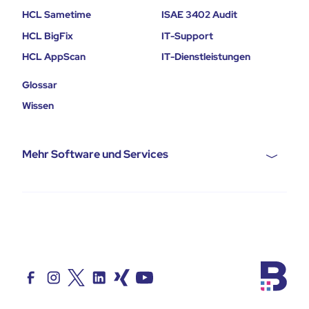
HCL Sametime
ISAE 3402 Audit
HCL BigFix
IT-Support
HCL AppScan
IT-Dienstleistungen
Glossar
Wissen
Mehr Software und Services