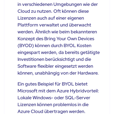
in verschiedenen Umgebungen wie der
Cloud zu nutzen. Oft können diese
Lizenzen auch auf einer eigenen
Plattform verwaltet und überwacht
werden. Ähnlich wie beim bekannteren
Konzept des Bring Your Own Devices
(BYOD) können durch BYOL Kosten
eingespart werden, da bereits getätigte
Investitionen berücksichtigt und die
Software flexibler eingesetzt werden
können, unabhängig von der Hardware.
Ein gutes Beispiel für BYOL bietet
Microsoft mit dem Azure Hybridvorteil:
Lokale Windows- oder SQL-Server
Lizenzen können problemlos in die
Azure Cloud übertragen werden.