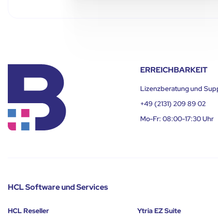
ERREICHBARKEIT
Lizenzberatung und Sup
+49 (2131) 209 89 02
Mo-Fr: 08:00-17:30 Uhr
HCL Software und Services
HCL Reseller
Ytria EZ Suite