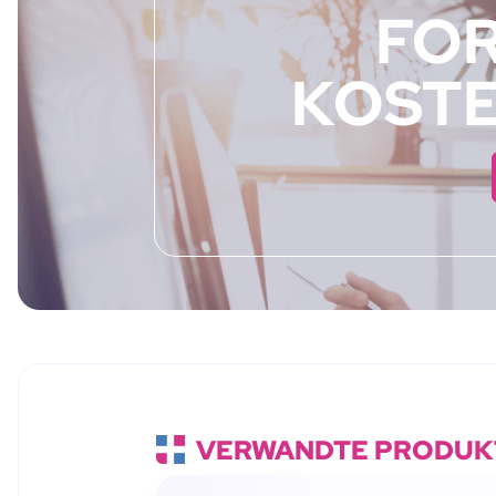
FOR
KOSTE
VERWANDTE PRODUK