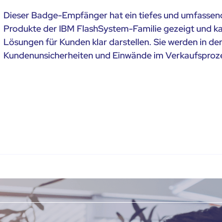
Dieser Badge-Empfänger hat ein tiefes und umfassen
Produkte der IBM FlashSystem-Familie gezeigt und ka
Lösungen für Kunden klar darstellen. Sie werden in der
Kundenunsicherheiten und Einwände im Verkaufsproz