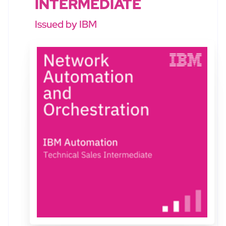
INTERMEDIATE
Issued by IBM