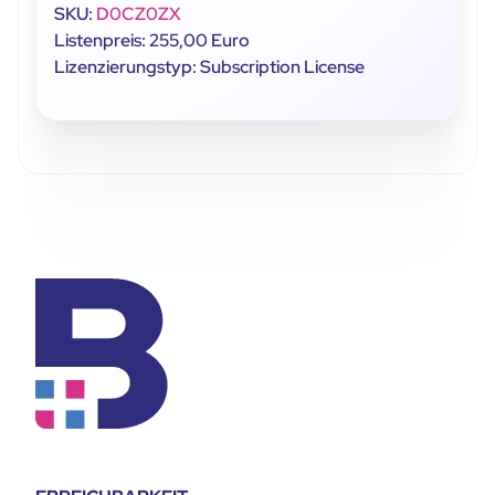
SKU:
D0CZ0ZX
Listenpreis: 255,00 Euro
Lizenzierungstyp: Subscription License