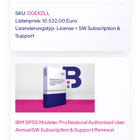
SKU:
D0EKZLL
Listenpreis: 10.532,00 Euro
Lizenzierungstyp: License + SW Subscription &
Support
IBM SPSS Modeler Professional Authorized User
Annual SW Subscription & Support Renewal