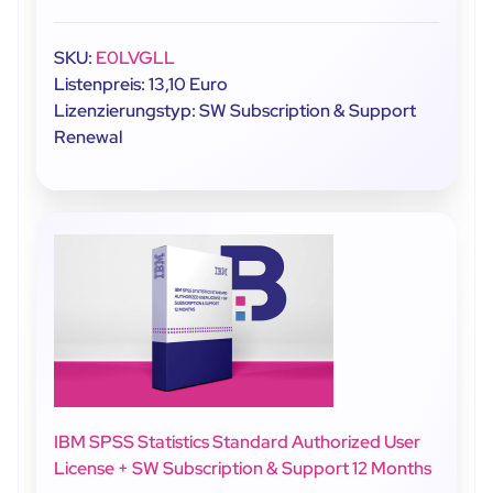
SKU:
E0LVGLL
Listenpreis: 13,10 Euro
Lizenzierungstyp: SW Subscription & Support
Renewal
IBM SPSS Statistics Standard Authorized User
License + SW Subscription & Support 12 Months