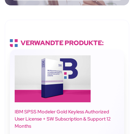
VERWANDTE PRODUKTE:
IBM SPSS Modeler Gold Keyless Authorized
User License + SW Subscription & Support 12
Months