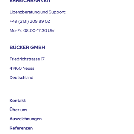
ERREICHBARKEIT
Lizenzberatung und Support:
+49 (2131) 209 89 02
Mo-Fr: 08:00-17:30 Uhr
BÜCKER GMBH
Friedrichstrasse 17
41460 Neuss
Deutschland
Kontakt
Über uns
Auszeichnungen
Referenzen