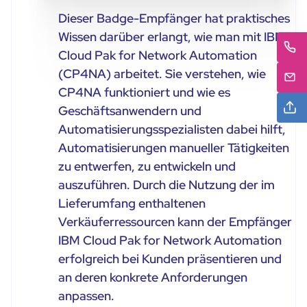
Dieser Badge-Empfänger hat praktisches
Wissen darüber erlangt, wie man mit IBM
Cloud Pak for Network Automation
(CP4NA) arbeitet. Sie verstehen, wie
CP4NA funktioniert und wie es
Geschäftsanwendern und
Automatisierungsspezialisten dabei hilft,
Automatisierungen manueller Tätigkeiten
zu entwerfen, zu entwickeln und
auszuführen. Durch die Nutzung der im
Lieferumfang enthaltenen
Verkäuferressourcen kann der Empfänger
IBM Cloud Pak for Network Automation
erfolgreich bei Kunden präsentieren und
an deren konkrete Anforderungen
anpassen.