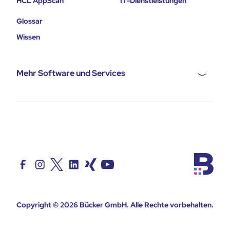
HCL AppScan
IT-Dienstleistungen
Glossar
Wissen
Mehr Software und Services
Copyright © 2026
Bücker GmbH
. Alle Rechte vorbehalten.