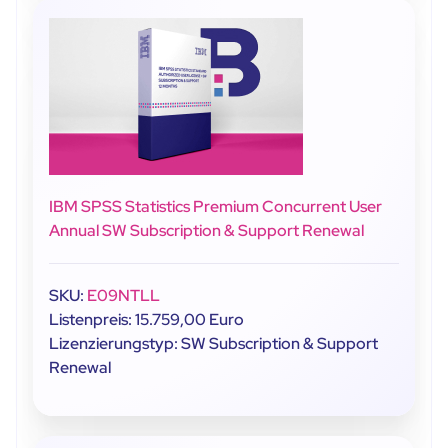
IBM SPSS Statistics Premium Concurrent User
Annual SW Subscription & Support Renewal
SKU:
E09NTLL
Listenpreis: 15.759,00 Euro
Lizenzierungstyp: SW Subscription & Support
Renewal