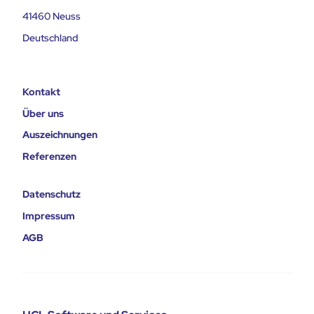
41460 Neuss
Deutschland
Kontakt
Über uns
Auszeichnungen
Referenzen
Datenschutz
Impressum
AGB