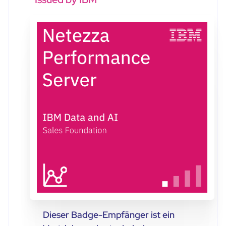
Dieser Badge-Empfänger ist ein