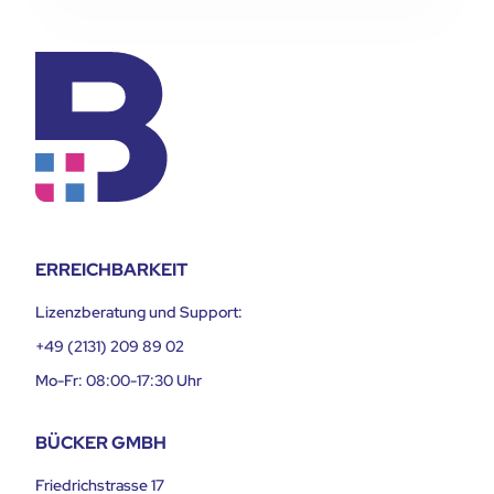
ERREICHBARKEIT
Lizenzberatung und Support:
+49 (2131) 209 89 02
Mo-Fr: 08:00-17:30 Uhr
BÜCKER GMBH
Friedrichstrasse 17