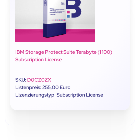
IBM Storage Protect Suite Terabyte (1 100)
Subscription License
SKU:
D0CZ0ZX
Listenpreis: 255,00 Euro
Lizenzierungstyp: Subscription License