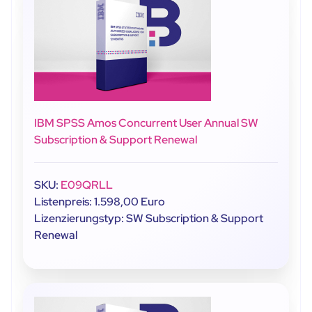
IBM SPSS Amos Concurrent User Annual SW
Subscription & Support Renewal
SKU:
E09QRLL
Listenpreis: 1.598,00 Euro
Lizenzierungstyp: SW Subscription & Support
Renewal