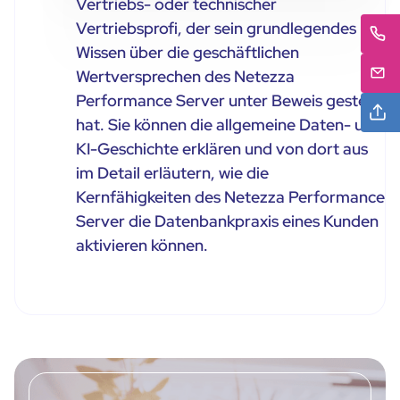
Vertriebs- oder technischer
Vertriebsprofi, der sein grundlegendes
Wissen über die geschäftlichen
Wertversprechen des Netezza
Performance Server unter Beweis gestellt
hat. Sie können die allgemeine Daten- und
KI-Geschichte erklären und von dort aus
im Detail erläutern, wie die
Kernfähigkeiten des Netezza Performance
Server die Datenbankpraxis eines Kunden
aktivieren können.