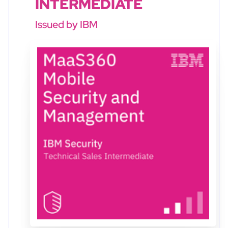
INTERMEDIATE
Issued by IBM