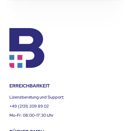
ERREICHBARKEIT
Lizenzberatung und Support:
+49 (2131) 209 89 02
Mo-Fr: 08:00-17:30 Uhr