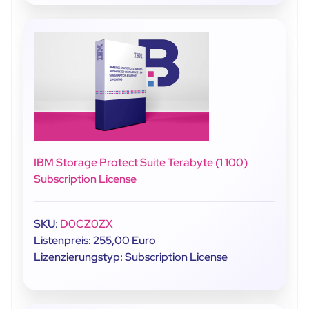
IBM Storage Protect Suite Terabyte (1 100)
Subscription License
SKU:
D0CZ0ZX
Listenpreis: 255,00 Euro
Lizenzierungstyp: Subscription License