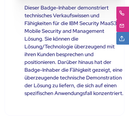
Dieser Badge-Inhaber demonstriert
technisches Verkaufswissen und
Fähigkeiten für die IBM Security MaaS360
Mobile Security and Management
Lösung. Sie können die
Lösung/Technologie überzeugend mit
ihren Kunden besprechen und
positionieren. Darüber hinaus hat der
Badge-Inhaber die Fähigkeit gezeigt, eine
überzeugende technische Demonstration
der Lösung zu liefern, die sich auf einen
spezifischen Anwendungsfall konzentriert.