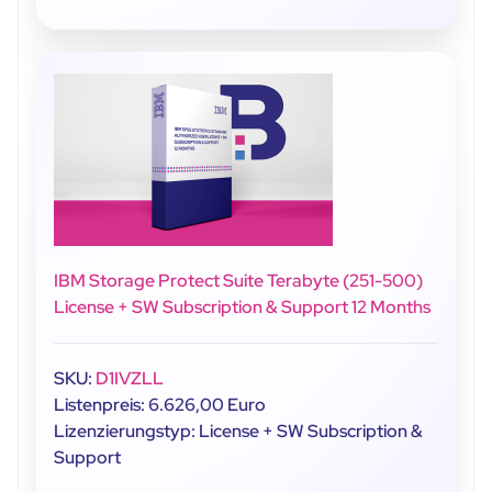
IBM Storage Protect Suite Terabyte (251-500)
License + SW Subscription & Support 12 Months
SKU:
D1IVZLL
Listenpreis: 6.626,00 Euro
Lizenzierungstyp: License + SW Subscription &
Support