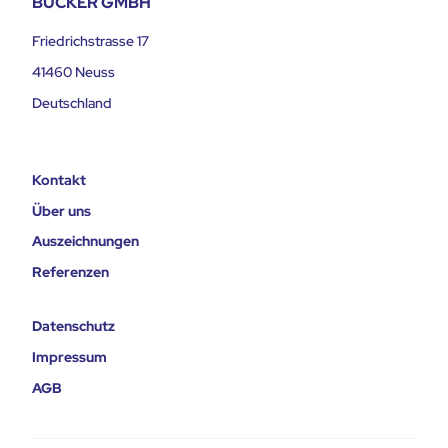
BÜCKER GMBH
Friedrichstrasse 17
41460 Neuss
Deutschland
Kontakt
Über uns
Auszeichnungen
Referenzen
Datenschutz
Impressum
AGB