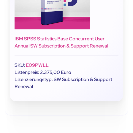
IBM SPSS Statistics Base Concurrent User
Annual SW Subscription & Support Renewal
SKU:
E09PWLL
Listenpreis: 2.375,00 Euro
Lizenzierungstyp: SW Subscription & Support
Renewal