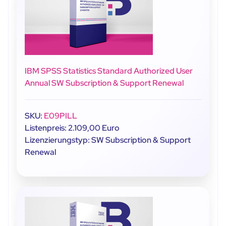
IBM SPSS Statistics Standard Authorized User
Annual SW Subscription & Support Renewal
SKU:
E09PILL
Listenpreis: 2.109,00 Euro
Lizenzierungstyp: SW Subscription & Support
Renewal