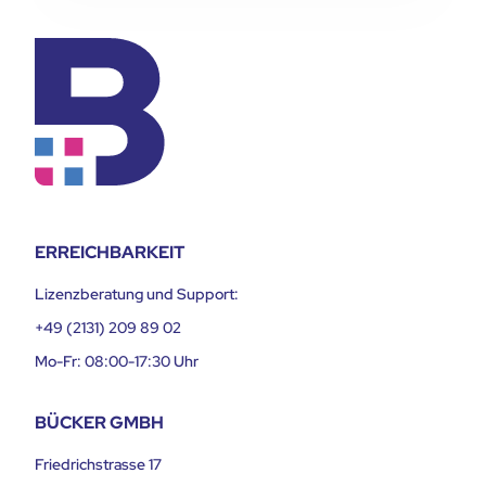
ERREICHBARKEIT
Lizenzberatung und Support:
+49 (2131) 209 89 02
Mo-Fr: 08:00-17:30 Uhr
BÜCKER GMBH
Friedrichstrasse 17