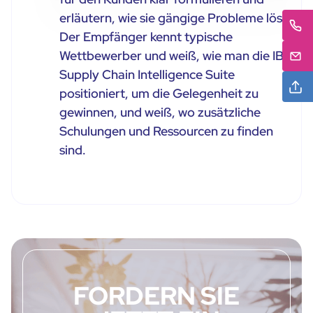
erläutern, wie sie gängige Probleme löst.
Der Empfänger kennt typische
Wettbewerber und weiß, wie man die IBM
Supply Chain Intelligence Suite
positioniert, um die Gelegenheit zu
gewinnen, und weiß, wo zusätzliche
Schulungen und Ressourcen zu finden
sind.
FORDERN SIE