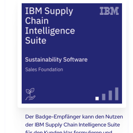
Der Badge-Empfänger kann den Nutzen
der IBM Supply Chain Intelligence Suite
für den Kunden klar formulieren und