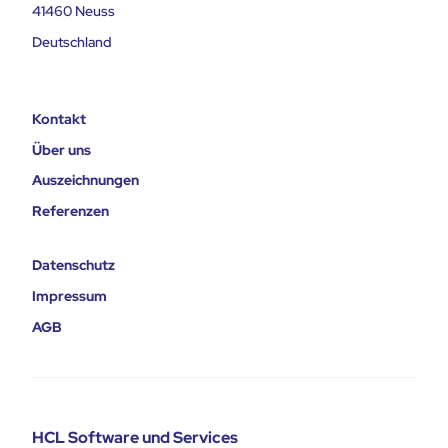
41460 Neuss
Deutschland
Kontakt
Über uns
Auszeichnungen
Referenzen
Datenschutz
Impressum
AGB
HCL Software und Services