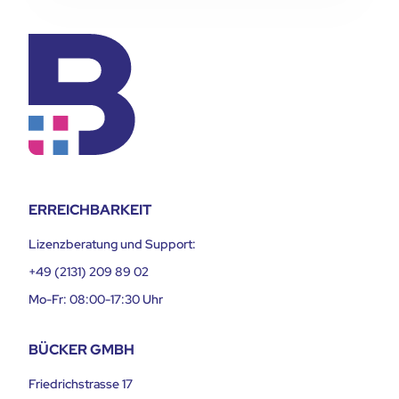
ERREICHBARKEIT
Lizenzberatung und Support:
+49 (2131) 209 89 02
Mo-Fr: 08:00-17:30 Uhr
BÜCKER GMBH
Friedrichstrasse 17