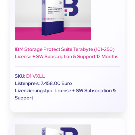
IBM Storage Protect Suite Terabyte (101-250)
License + SW Subscription & Support 12 Months
SKU:
D1IVXLL
Listenpreis: 7.458,00 Euro
Lizenzierungstyp: License + SW Subscription &
Support