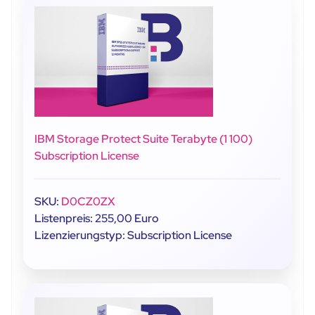
IBM Storage Protect Suite Terabyte (1 100)
Subscription License
SKU:
D0CZ0ZX
Listenpreis: 255,00 Euro
Lizenzierungstyp: Subscription License