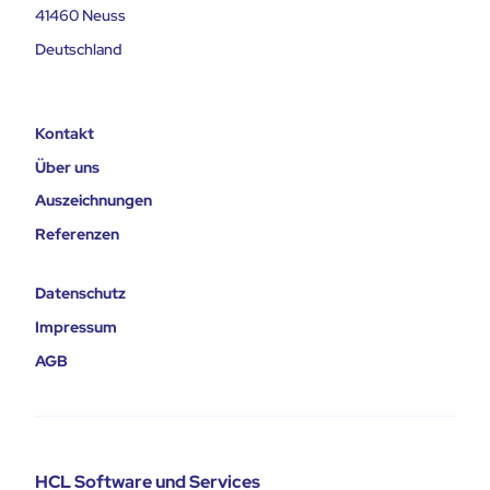
41460 Neuss
Deutschland
Kontakt
Über uns
Auszeichnungen
Referenzen
Datenschutz
Impressum
AGB
HCL Software und Services