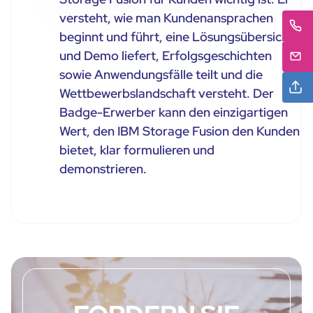
versteht, wie man Kundenansprachen
beginnt und führt, eine Lösungsübersicht
und Demo liefert, Erfolgsgeschichten
sowie Anwendungsfälle teilt und die
Wettbewerbslandschaft versteht. Der
Badge-Erwerber kann den einzigartigen
Wert, den IBM Storage Fusion den Kunden
bietet, klar formulieren und
demonstrieren.