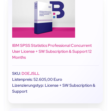
IBM SPSS Statistics Professional Concurrent
User License + SW Subscription & Support 12
Months
SKU:
D0EJSLL
Listenpreis: 52.605,00 Euro
Lizenzierungstyp: License + SW Subscription &
Support