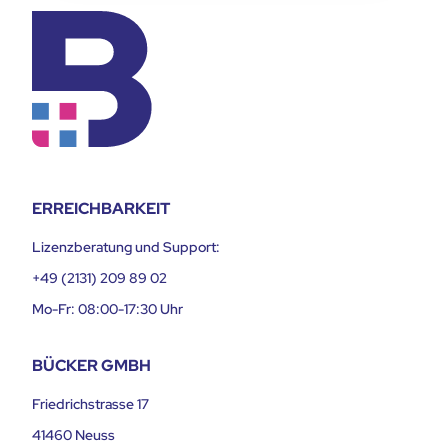
ERREICHBARKEIT
Lizenzberatung und Support:
+49 (2131) 209 89 02
Mo-Fr: 08:00-17:30 Uhr
BÜCKER GMBH
Friedrichstrasse 17
41460 Neuss