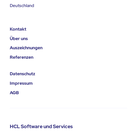
Deutschland
Kontakt
Über uns
Auszeichnungen
Referenzen
Datenschutz
Impressum
AGB
HCL Software und Services