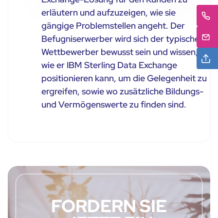
erläutern und aufzuzeigen, wie sie
gängige Problemstellen angeht. Der
Befugniserwerber wird sich der typischen
Wettbewerber bewusst sein und wissen,
wie er IBM Sterling Data Exchange
positionieren kann, um die Gelegenheit zu
ergreifen, sowie wo zusätzliche Bildungs-
und Vermögenswerte zu finden sind.
FORDERN SIE