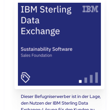
Dieser Befugniserwerber ist in der Lage,
den Nutzen der IBM Sterling Data
Exchange-Lösung für den Kunden zu