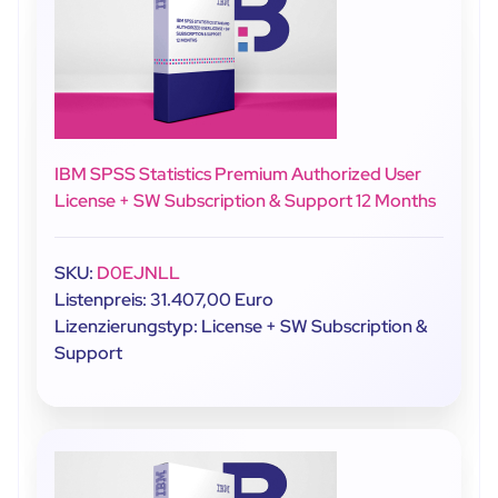
IBM SPSS Statistics Premium Authorized User
License + SW Subscription & Support 12 Months
SKU:
D0EJNLL
Listenpreis: 31.407,00 Euro
Lizenzierungstyp: License + SW Subscription &
Support