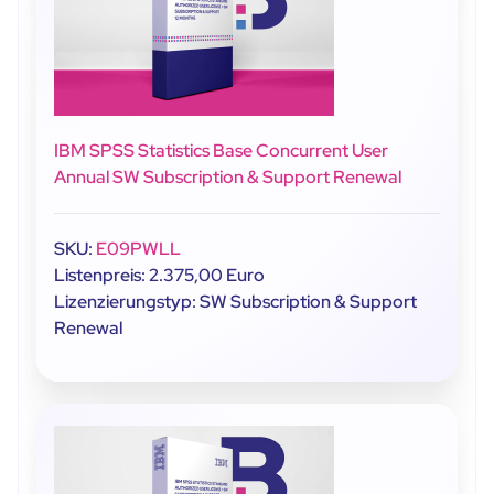
IBM SPSS Statistics Base Concurrent User
Annual SW Subscription & Support Renewal
SKU:
E09PWLL
Listenpreis: 2.375,00 Euro
Lizenzierungstyp: SW Subscription & Support
Renewal