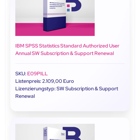
IBM SPSS Statistics Standard Authorized User
Annual SW Subscription & Support Renewal
SKU:
E09PILL
Listenpreis: 2.109,00 Euro
Lizenzierungstyp: SW Subscription & Support
Renewal