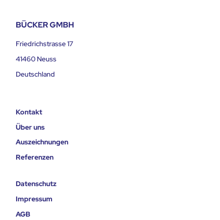
BÜCKER GMBH
Friedrichstrasse 17
41460 Neuss
Deutschland
Kontakt
Über uns
Auszeichnungen
Referenzen
Datenschutz
Impressum
AGB