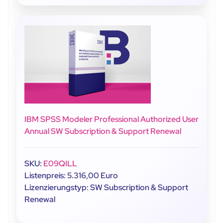
IBM SPSS Modeler Professional Authorized User
Annual SW Subscription & Support Renewal
SKU:
E09QILL
Listenpreis: 5.316,00 Euro
Lizenzierungstyp: SW Subscription & Support
Renewal