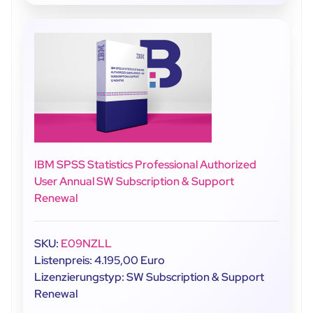
IBM SPSS Statistics Professional Authorized
User Annual SW Subscription & Support
Renewal
SKU:
E09NZLL
Listenpreis: 4.195,00 Euro
Lizenzierungstyp: SW Subscription & Support
Renewal