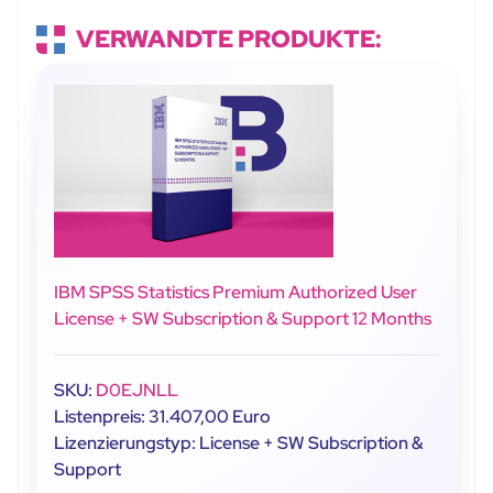
VERWANDTE PRODUKTE:
IBM SPSS Statistics Premium Authorized User
License + SW Subscription & Support 12 Months
SKU:
D0EJNLL
Listenpreis: 31.407,00 Euro
Lizenzierungstyp: License + SW Subscription &
Support