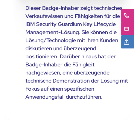
Dieser Badge-Inhaber zeigt technisches
Verkaufswissen und Fähigkeiten für die
IBM Security Guardium Key Lifecycle
Management-Lösung. Sie können die
Lösung/Technologie mit ihren Kunden
diskutieren und überzeugend
positionieren. Darüber hinaus hat der
Badge-Inhaber die Fähigkeit
nachgewiesen, eine überzeugende
technische Demonstration der Lösung mit
Fokus auf einen spezifischen
Anwendungsfall durchzuführen.