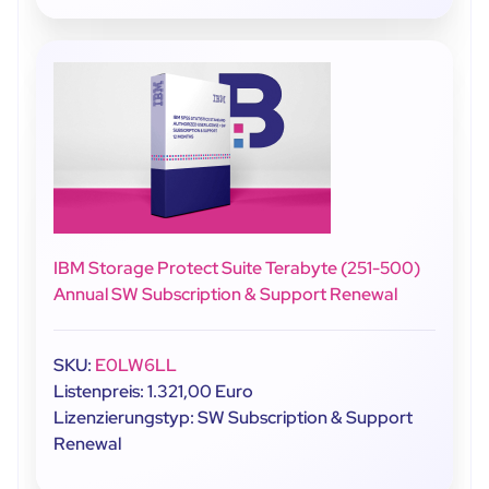
IBM Storage Protect Suite Terabyte (251-500)
Annual SW Subscription & Support Renewal
SKU:
E0LW6LL
Listenpreis: 1.321,00 Euro
Lizenzierungstyp: SW Subscription & Support
Renewal