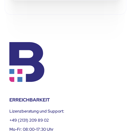
ERREICHBARKEIT
Lizenzberatung und Support:
+49 (2131) 209 89 02
Mo-Fr: 08:00-17:30 Uhr