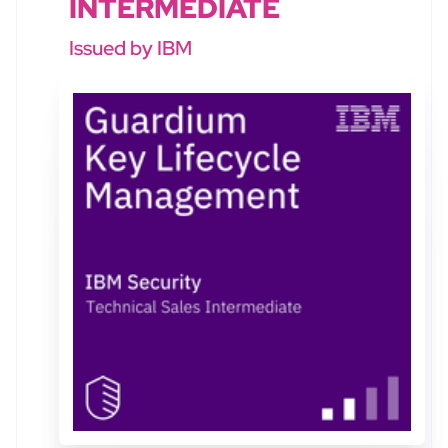
INTERMEDIATE
Issued by IBM