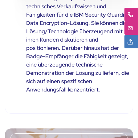
technisches Verkaufswissen und
Fähigkeiten für die IBM Security Guardium
Data Encryption-Lösung. Sie können die
Lösung/Technologie überzeugend mit
ihren Kunden diskutieren und
positionieren. Darüber hinaus hat der
Badge-Empfänger die Fähigkeit gezeigt,
eine überzeugende technische
Demonstration der Lösung zu liefern, die
sich auf einen spezifischen
Anwendungsfall konzentriert.