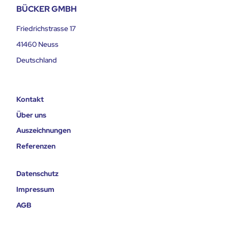
BÜCKER GMBH
Friedrichstrasse 17
41460 Neuss
Deutschland
Kontakt
Über uns
Auszeichnungen
Referenzen
Datenschutz
Impressum
AGB