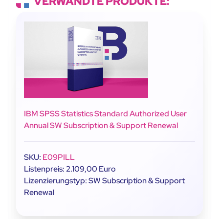
VERWANDTE PRODUKTE:
IBM SPSS Statistics Standard Authorized User
Annual SW Subscription & Support Renewal
SKU:
E09PILL
Listenpreis: 2.109,00 Euro
Lizenzierungstyp: SW Subscription & Support
Renewal