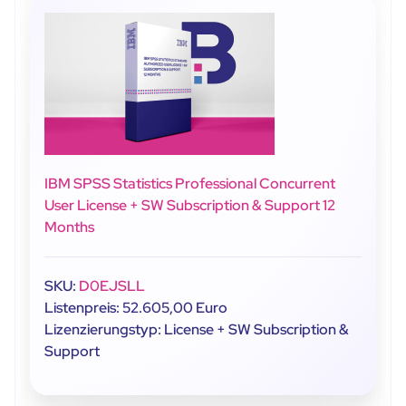
IBM SPSS Statistics Professional Concurrent
User License + SW Subscription & Support 12
Months
SKU:
D0EJSLL
Listenpreis: 52.605,00 Euro
Lizenzierungstyp: License + SW Subscription &
Support