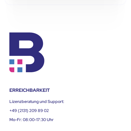
ERREICHBARKEIT
Lizenzberatung und Support:
+49 (2131) 209 89 02
Mo-Fr: 08:00-17:30 Uhr