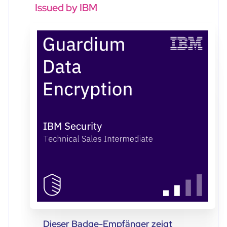
Issued by IBM
Dieser Badge-Empfänger zeigt