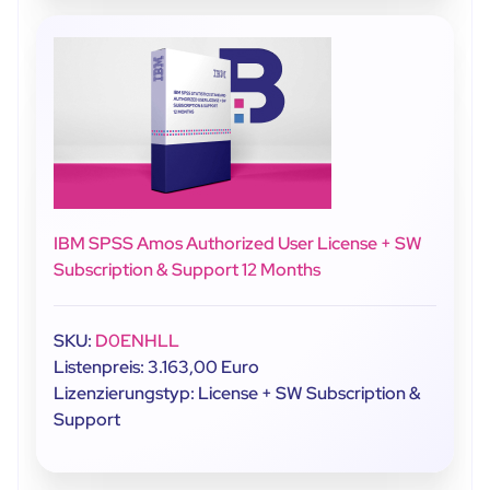
IBM SPSS Amos Authorized User License + SW
Subscription & Support 12 Months
SKU:
D0ENHLL
Listenpreis: 3.163,00 Euro
Lizenzierungstyp: License + SW Subscription &
Support