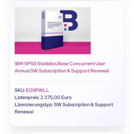
IBM SPSS Statistics Base Concurrent User
Annual SW Subscription & Support Renewal
SKU:
E09PWLL
Listenpreis: 2.375,00 Euro
Lizenzierungstyp: SW Subscription & Support
Renewal