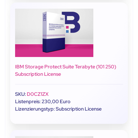
IBM Storage Protect Suite Terabyte (101 250)
Subscription License
SKU:
D0CZ1ZX
Listenpreis: 230,00 Euro
Lizenzierungstyp: Subscription License