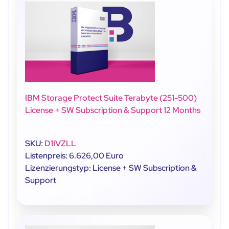
IBM Storage Protect Suite Terabyte (251-500)
License + SW Subscription & Support 12 Months
SKU:
D1IVZLL
Listenpreis: 6.626,00 Euro
Lizenzierungstyp: License + SW Subscription &
Support