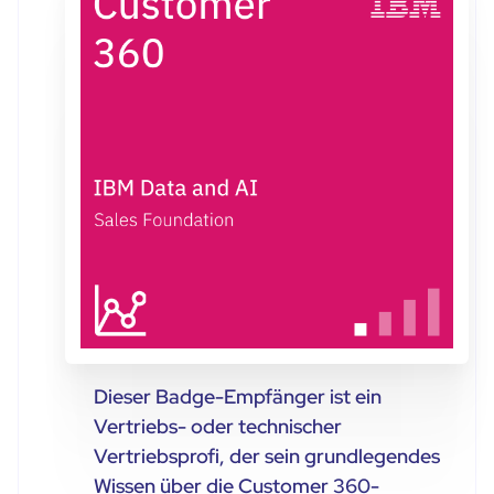
Dieser Badge-Empfänger ist ein
Vertriebs- oder technischer
Vertriebsprofi, der sein grundlegendes
Wissen über die Customer 360-