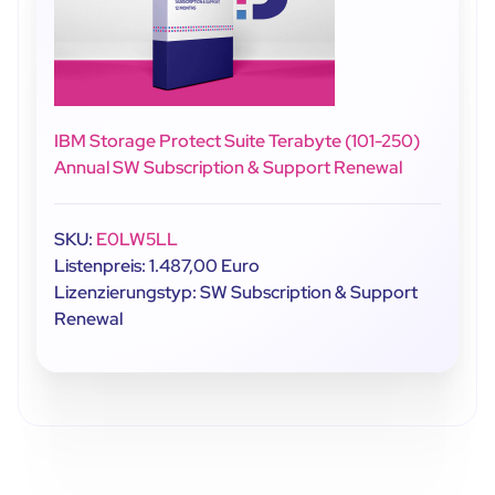
IBM Storage Protect Suite Terabyte (101-250)
Annual SW Subscription & Support Renewal
SKU:
E0LW5LL
Listenpreis: 1.487,00 Euro
Lizenzierungstyp: SW Subscription & Support
Renewal