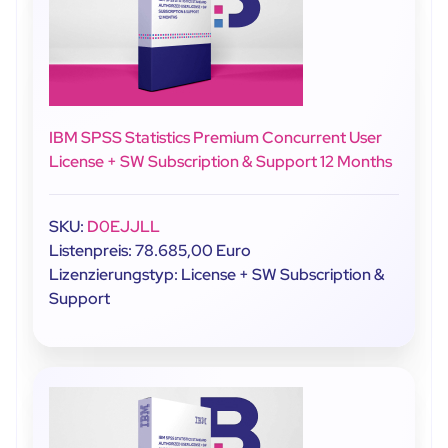
IBM SPSS Statistics Premium Concurrent User
License + SW Subscription & Support 12 Months
SKU:
D0EJJLL
Listenpreis: 78.685,00 Euro
Lizenzierungstyp: License + SW Subscription &
Support