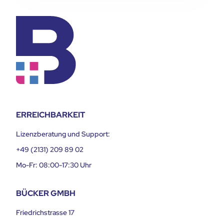
ERREICHBARKEIT
Lizenzberatung und Support:
+49 (2131) 209 89 02
Mo-Fr: 08:00-17:30 Uhr
BÜCKER GMBH
Friedrichstrasse 17