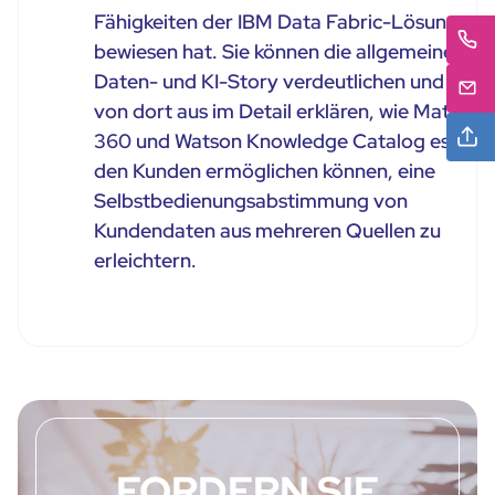
Fähigkeiten der IBM Data Fabric-Lösung
bewiesen hat. Sie können die allgemeine
Daten- und KI-Story verdeutlichen und
von dort aus im Detail erklären, wie Match
360 und Watson Knowledge Catalog es
den Kunden ermöglichen können, eine
Selbstbedienungsabstimmung von
Kundendaten aus mehreren Quellen zu
erleichtern.
FORDERN SIE