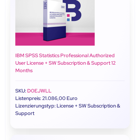
IBM SPSS Statistics Professional Authorized
User License + SW Subscription & Support 12
Months
SKU:
D0EJWLL
Listenpreis: 21.086,00 Euro
Lizenzierungstyp: License + SW Subscription &
Support