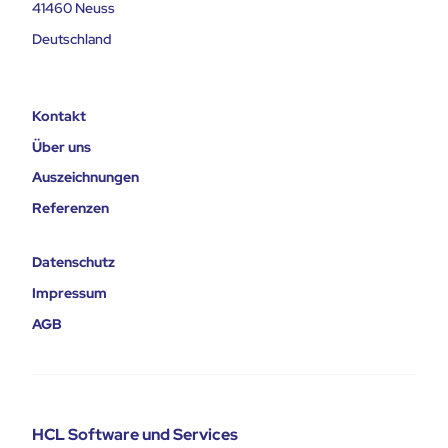
41460 Neuss
Deutschland
Kontakt
Über uns
Auszeichnungen
Referenzen
Datenschutz
Impressum
AGB
HCL Software und Services