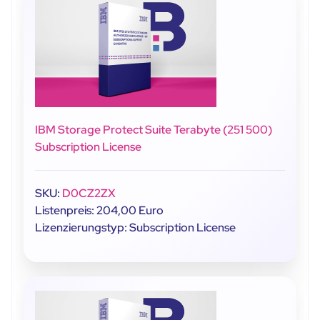
IBM Storage Protect Suite Terabyte (251 500)
Subscription License
SKU:
D0CZ2ZX
Listenpreis: 204,00 Euro
Lizenzierungstyp: Subscription License