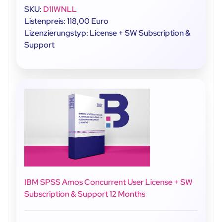
SKU:
D1IWNLL
Listenpreis: 118,00 Euro
Lizenzierungstyp: License + SW Subscription &
Support
IBM SPSS Amos Concurrent User License + SW
Subscription & Support 12 Months