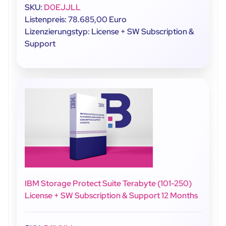
SKU:
D0EJJLL
Listenpreis: 78.685,00 Euro
Lizenzierungstyp: License + SW Subscription &
Support
IBM Storage Protect Suite Terabyte (101-250)
License + SW Subscription & Support 12 Months