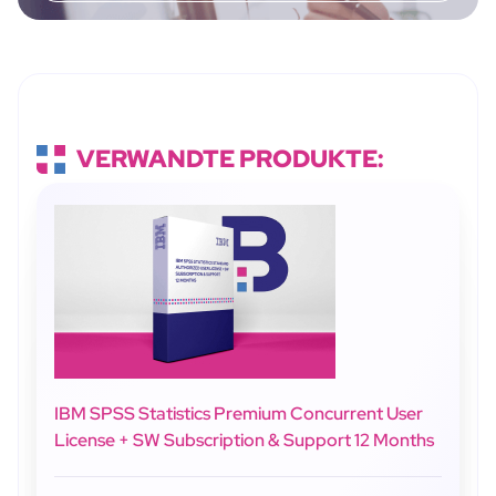
VERWANDTE PRODUKTE:
IBM SPSS Statistics Premium Concurrent User
License + SW Subscription & Support 12 Months