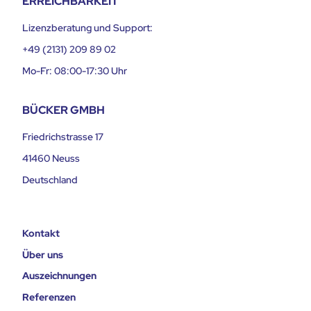
ERREICHBARKEIT
Lizenzberatung und Support:
+49 (2131) 209 89 02
Mo-Fr: 08:00-17:30 Uhr
BÜCKER GMBH
Friedrichstrasse 17
41460 Neuss
Deutschland
Kontakt
Über uns
Auszeichnungen
Referenzen