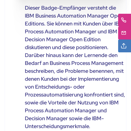
Dieser Badge-Empfänger versteht die
IBM Business Automation Manager Open
Editions. Sie können mit Kunden über IBM
Process Automation Manager und IBM
Decision Manager Open Edition
diskutieren und diese positionieren.
Darüber hinaus kann der Lernende den
Bedarf an Business Process Management
beschreiben, die Probleme benennen, mit
denen Kunden bei der Implementierung
von Entscheidungs- oder
Prozessautomatisierung konfrontiert sind,
sowie die Vorteile der Nutzung von IBM
Process Automation Manager und
Decision Manager sowie die IBM-
Unterscheidungsmerkmale.