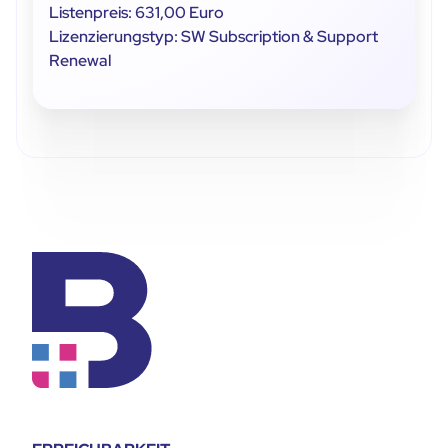
Listenpreis: 631,00 Euro
Lizenzierungstyp: SW Subscription & Support
Renewal