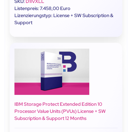
SKU:
D1IVXLL
Listenpreis: 7.458,00 Euro
Lizenzierungstyp: License + SW Subscription &
Support
IBM Storage Protect Extended Edition 10
Processor Value Units (PVUs) License + SW
Subscription & Support 12 Months