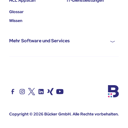
HCL AppScan
IT-Dienstleistungen
Glossar
Wissen
Mehr Software und Services
Copyright © 2026
Bücker GmbH
. Alle Rechte vorbehalten.