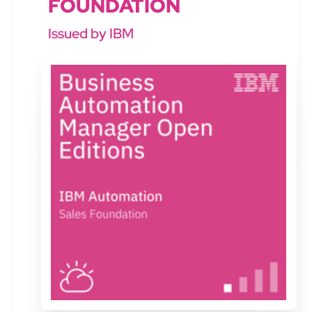
FOUNDATION
Issued by IBM